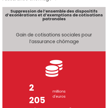
Suppression de l’ensemble des dispositifs
d’exonérations et d’exemptions de cotisations
patronales
Gain de cotisations sociales pour
l’assurance chômage
4
millions
d'euros
236