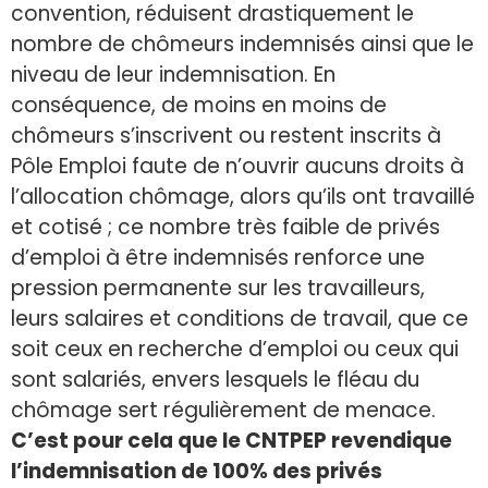
convention, réduisent drastiquement le
nombre de chômeurs indemnisés ainsi que le
niveau de leur indemnisation. En
conséquence, de moins en moins de
chômeurs s’inscrivent ou restent inscrits à
Pôle Emploi faute de n’ouvrir aucuns droits à
l’allocation chômage, alors qu’ils ont travaillé
et cotisé ; ce nombre très faible de privés
d’emploi à être indemnisés renforce une
pression permanente sur les travailleurs,
leurs salaires et conditions de travail, que ce
soit ceux en recherche d’emploi ou ceux qui
sont salariés, envers lesquels le fléau du
chômage sert régulièrement de menace.
C’est pour cela que le CNTPEP revendique
l’indemnisation de 100% des privés