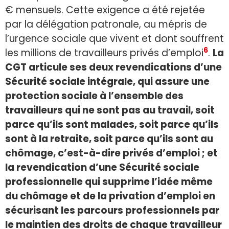
€ mensuels. Cette exigence a été rejetée
par la délégation patronale, au mépris de
l’urgence sociale que vivent et dont souffrent
6
les millions de travailleurs privés d’emploi
.
La
CGT articule ses deux revendications d’une
Sécurité sociale intégrale, qui assure une
protection sociale à l’ensemble des
travailleurs qui ne sont pas au travail, soit
parce qu’ils sont malades, soit parce qu’ils
sont à la retraite, soit parce qu’ils sont au
chômage, c’est-à-dire privés d’emploi ; et
la revendication d’une Sécurité sociale
professionnelle qui supprime l’idée même
du chômage et de la privation d’emploi en
sécurisant les parcours professionnels par
le maintien des droits de chaque travailleur