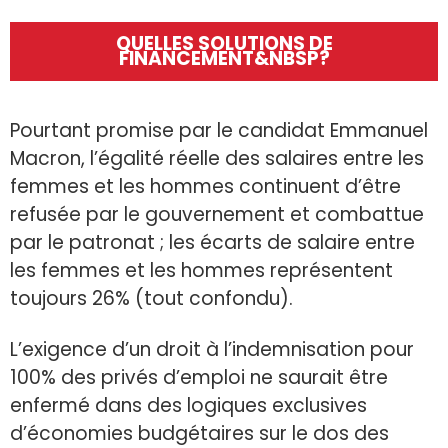
QUELLES SOLUTIONS DE
FINANCEMENT&NBSP?
Pourtant promise par le candidat Emmanuel
Macron, l’égalité réelle des salaires entre les
femmes et les hommes continuent d’être
refusée par le gouvernement et combattue
par le patronat ; les écarts de salaire entre
les femmes et les hommes représentent
toujours 26% (tout confondu).
L’exigence d’un droit à l’indemnisation pour
100% des privés d’emploi ne saurait être
enfermé dans des logiques exclusives
d’économies budgétaires sur le dos des