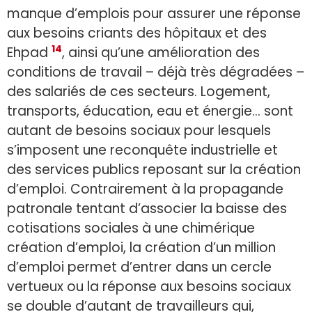
manque d’emplois pour assurer une réponse
aux besoins criants des hôpitaux et des
14
Ehpad
, ainsi qu’une amélioration des
conditions de travail – déjà très dégradées –
des salariés de ces secteurs. Logement,
transports, éducation, eau et énergie… sont
autant de besoins sociaux pour lesquels
s’imposent une reconquête industrielle et
des services publics reposant sur la création
d’emploi. Contrairement à la propagande
patronale tentant d’associer la baisse des
cotisations sociales à une chimérique
création d’emploi, la création d’un million
d’emploi permet d’entrer dans un cercle
vertueux ou la réponse aux besoins sociaux
se double d’autant de travailleurs qui,