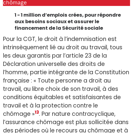
chômage
1 - 1 million d’emplois crées, pour répondre
aux besoins sociaux et assurer le
financement de la Sécurité sociale
Pour la CGT, le droit à l’indemnisation est
intrinsèquement lié au droit au travail, tous
les deux garantis par l’article 23 de la
Déclaration universelle des droits de
l’homme, partie intégrante de la Constitution
française : « Toute personne a droit au
travail, au libre choix de son travail, à des
conditions équitables et satisfaisantes de
travail et à la protection contre le
13
chômage »
. Par nature contracyclique,
l’assurance chômage est plus sollicitée dans
des périodes où le recours au chômage et à