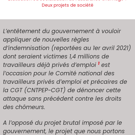
Deux projets de société
L’entêtement du gouvernement à vouloir
appliquer de nouvelles règles
d’indemnisation (reportées au 1er avril 2021)
dont seraient victimes 1,4 millions de
1
travailleurs déjà privés d’emploi
est
l’occasion pour le Comité national des
travailleurs privés d’emploi et précaires de
la CGT (CNTPEP-CGT) de dénoncer cette
attaque sans précédent contre les droits
des chômeurs.
A l’opposé du projet brutal imposé par le
gouvernement, le projet que nous portons