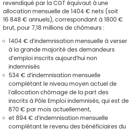
revendiqué par la CGT équivaut à une
allocation mensuelle de 1404 € nets (soit
16 848 € annuels), correspondant à 1800 €
brut, pour 7,18 millions de chômeurs :
1404 € d’indemnisation mensuelle à verser
à la grande majorité des demandeurs
d’emploi inscrits aujourd’hui non
indemnisés
534 € d’indemnisation mensuelle
complétant le niveau moyen actuel de
l’allocation chômage de la part des
inscrits à Pôle Emploi indemnisés, qui est de
870 € par mois actuellement,
et 894 € d’indemnisation mensuelle
complétant le revenu des bénéficiaires du