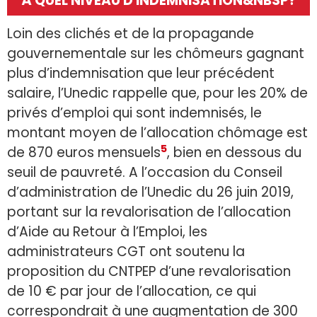
À QUEL NIVEAU D'INDEMNISATION&NBSP?
Loin des clichés et de la propagande
gouvernementale sur les chômeurs gagnant
plus d’indemnisation que leur précédent
salaire, l’Unedic rappelle que, pour les 20% de
privés d’emploi qui sont indemnisés, le
montant moyen de l’allocation chômage est
5
de 870 euros mensuels
, bien en dessous du
seuil de pauvreté. A l’occasion du Conseil
d’administration de l’Unedic du 26 juin 2019,
portant sur la revalorisation de l’allocation
d’Aide au Retour à l’Emploi, les
administrateurs CGT ont soutenu la
proposition du CNTPEP d’une revalorisation
de 10 € par jour de l’allocation, ce qui
correspondrait à une augmentation de 300