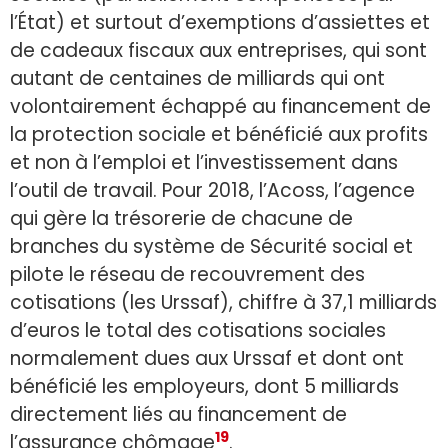
l’État) et surtout d’exemptions d’assiettes et
de cadeaux fiscaux aux entreprises, qui sont
autant de centaines de milliards qui ont
volontairement échappé au financement de
la protection sociale et bénéficié aux profits
et non à l’emploi et l’investissement dans
l’outil de travail. Pour 2018, l’Acoss, l’agence
qui gère la trésorerie de chacune de
branches du système de Sécurité social et
pilote le réseau de recouvrement des
cotisations (les Urssaf), chiffre à 37,1 milliards
d’euros le total des cotisations sociales
normalement dues aux Urssaf et dont ont
bénéficié les employeurs, dont 5 milliards
directement liés au financement de
19
l’assurance chômage
.