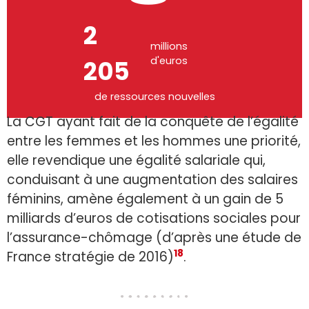
4
millions
d'euros
236
de ressources nouvelles
La CGT ayant fait de la conquête de l’égalité
entre les femmes et les hommes une priorité,
elle revendique une égalité salariale qui,
conduisant à une augmentation des salaires
féminins, amène également à un gain de 5
milliards d’euros de cotisations sociales pour
l’assurance-chômage (d’après une étude de
18
France stratégie de 2016)
.