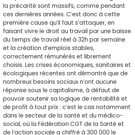
la précarité sont massifs, comme pendant
ces dernières années. C’est donc à cette
première cause qu’il faut s’attaquer, en
faisant vivre le droit au travail par une baisse
du temps de travail réel à 32h par semaine
et la création d’emplois stables,
correctement rémunérés et librement
choisis. Les crises économiques, sanitaires et
écologiques récentes ont démontré que de
nombreux besoins sociaux n’ont aucune
réponse sous le capitalisme, à défaut de
pouvoir soutenir sa logique de rentabilité et
de profit à tout prix : c’est le cas notamment
dans le secteur de la santé et du médico-
social, où la Fédération CGT de la Santé et
de l’action sociale a chiffré à 300 000 le