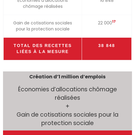
Économies d’allocations
16 848
chômage réalisées
17
Gain de cotisations sociales
22 000
pour la protection sociale
TOTAL DES RECETTES
38 848
LIÉES À LA MESURE
Création d’1 million d’emplois
Économies d’allocations chômage
réalisées
+
Gain de cotisations sociales pour la
protection sociale