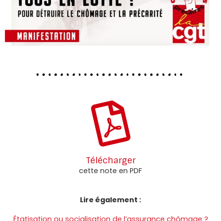
Télécharger
cette note en PDF
Lire également :
Étatisation ou socialisation de l’assurance chômage ?