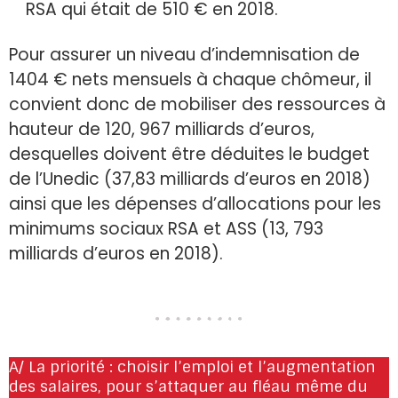
RSA qui était de 510 € en 2018.
Pour assurer un niveau d’indemnisation de
1404 € nets mensuels à chaque chômeur, il
convient donc de mobiliser des ressources à
hauteur de 120, 967 milliards d’euros,
desquelles doivent être déduites le budget
de l’Unedic (37,83 milliards d’euros en 2018)
ainsi que les dépenses d’allocations pour les
minimums sociaux RSA et ASS (13, 793
milliards d’euros en 2018).
A/ La priorité : choisir l’emploi et l’augmentation
des salaires, pour s’attaquer au fléau même du