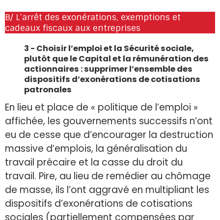
B/ L’arrêt des exonérations, exemptions et
cadeaux fiscaux aux entreprises
3 - Choisir l’emploi et la Sécurité sociale,
plutôt que le Capital et la rémunération des
actionnaires : supprimer l’ensemble des
dispositifs d’exonérations de cotisations
patronales
En lieu et place de « politique de l’emploi »
affichée, les gouvernements successifs n’ont
eu de cesse que d’encourager la destruction
massive d’emplois, la généralisation du
travail précaire et la casse du droit du
travail. Pire, au lieu de remédier au chômage
de masse, ils l’ont aggravé en multipliant les
dispositifs d’exonérations de cotisations
sociales (partiellement compensées par