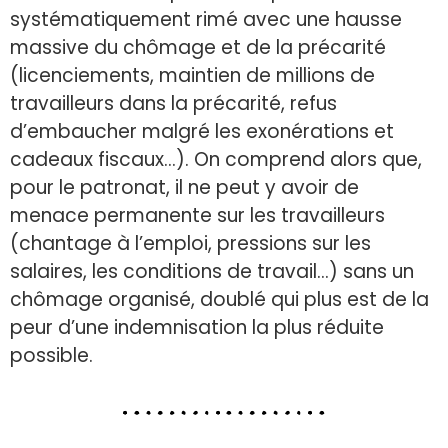
systématiquement rimé avec une hausse
massive du chômage et de la précarité
(licenciements, maintien de millions de
travailleurs dans la précarité, refus
d’embaucher malgré les exonérations et
cadeaux fiscaux…). On comprend alors que,
pour le patronat, il ne peut y avoir de
menace permanente sur les travailleurs
(chantage à l’emploi, pressions sur les
salaires, les conditions de travail…) sans un
chômage organisé, doublé qui plus est de la
peur d’une indemnisation la plus réduite
possible.