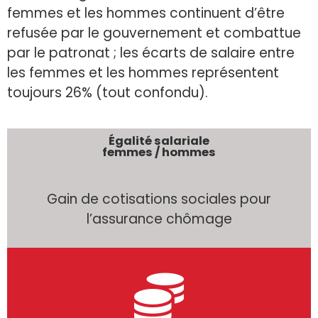
femmes et les hommes continuent d’être
refusée par le gouvernement et combattue
par le patronat ; les écarts de salaire entre
les femmes et les hommes représentent
toujours 26% (tout confondu).
Égalité salariale
femmes / hommes
Gain de cotisations sociales pour
l’assurance chômage