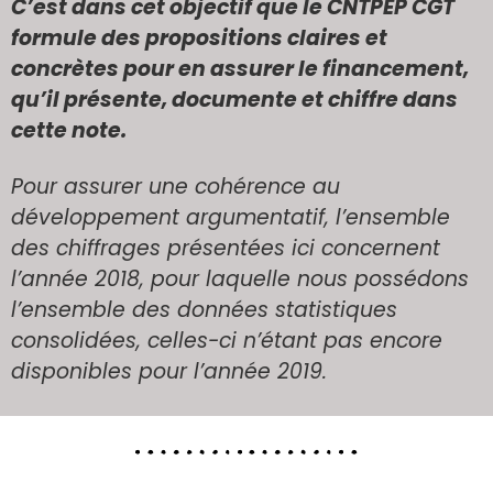
C’est dans cet objectif que le CNTPEP CGT
formule des propositions claires et
concrètes pour en assurer le financement,
qu’il présente, documente et chiffre dans
cette note.
Pour assurer une cohérence au
développement argumentatif, l’ensemble
des chiffrages présentées ici concernent
l’année 2018, pour laquelle nous possédons
l’ensemble des données statistiques
consolidées, celles-ci n’étant pas encore
disponibles pour l’année 2019.