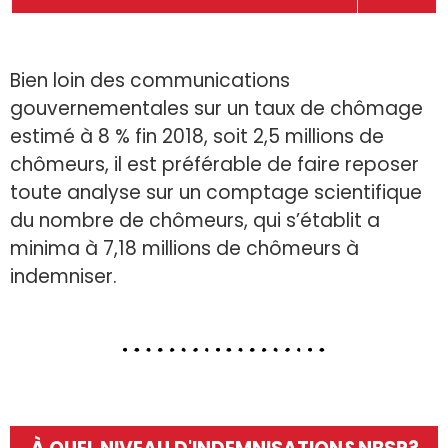
Bien loin des communications
gouvernementales sur un taux de chômage
estimé à 8 % fin 2018, soit 2,5 millions de
chômeurs, il est préférable de faire reposer
toute analyse sur un comptage scientifique
du nombre de chômeurs, qui s’établit a
minima à 7,18 millions de chômeurs à
indemniser.