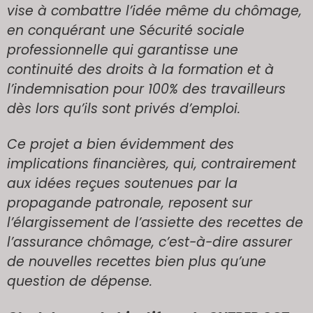
vise à combattre l’idée même du chômage,
en conquérant une Sécurité sociale
professionnelle qui garantisse une
continuité des droits à la formation et à
l’indemnisation pour 100% des travailleurs
dès lors qu’ils sont privés d’emploi.
Ce projet a bien évidemment des
implications financières, qui, contrairement
aux idées reçues soutenues par la
propagande patronale, reposent sur
l’élargissement de l’assiette des recettes de
l’assurance chômage, c’est-à-dire assurer
de nouvelles recettes bien plus qu’une
question de dépense.