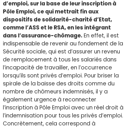
d’emploi, sur la base de leur inscription à
Pôle Emploi, ce qui mettrait fin aux
dispositifs de solidarité-charité d’Etat,
comme l’ASS et le RSA, en les intégrant
dans l’assurance-chômage.
En effet, il est
indispensable de revenir au fondement de la
Sécurité sociale, qui est d’assurer un revenu
de remplacement à tous les salariés dans
l’incapacité de travailler, en l’occurrence
lorsqu’ils sont privés d’emploi. Pour briser la
spirale de la baisse des droits comme du
nombre de chômeurs indemnisés, il y a
également urgence à reconnecter
l’inscription à Pôle Emploi avec un réel droit à
l’indemnisation pour tous les privés d’emploi.
Concrètement, cela correspond à