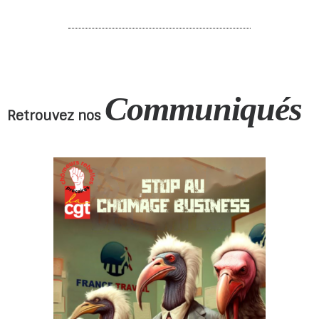
Communiqués
Retrouvez nos