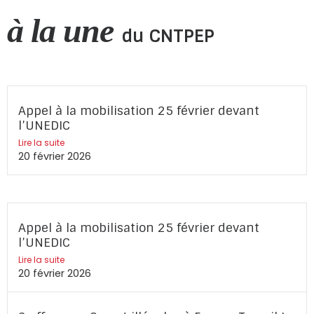
à la une
du CNTPEP
Appel à la mobilisation 25 février devant
l’UNEDIC
Lire la suite
20 février 2026
Appel à la mobilisation 25 février devant
l’UNEDIC
Lire la suite
20 février 2026