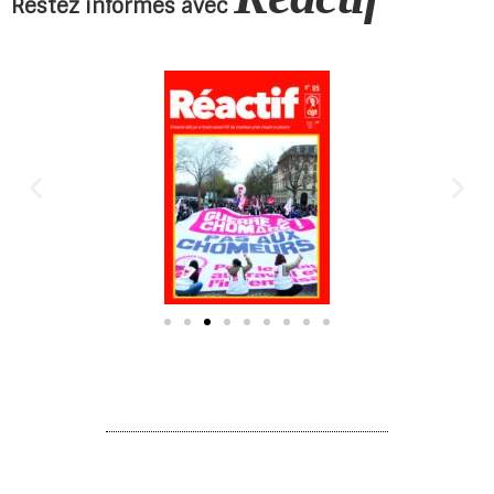
Restez informés avec