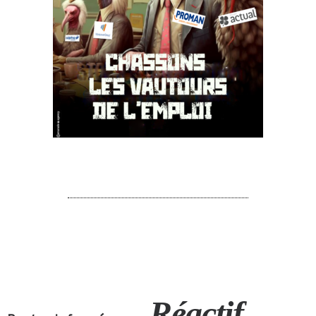
Réactif