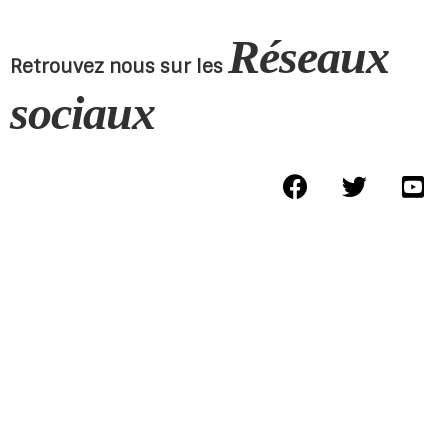
Réseaux
Retrouvez nous sur les
sociaux