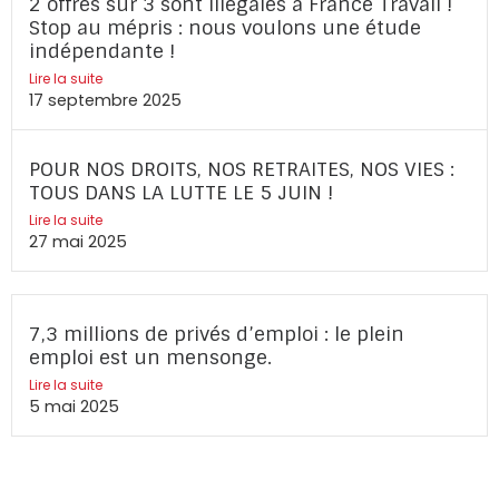
2 offres sur 3 sont illégales à France Travail !
Stop au mépris : nous voulons une étude
indépendante !
Lire la suite
17 septembre 2025
POUR NOS DROITS, NOS RETRAITES, NOS VIES :
TOUS DANS LA LUTTE LE 5 JUIN !
Lire la suite
27 mai 2025
7,3 millions de privés d’emploi : le plein
emploi est un mensonge.
Lire la suite
5 mai 2025