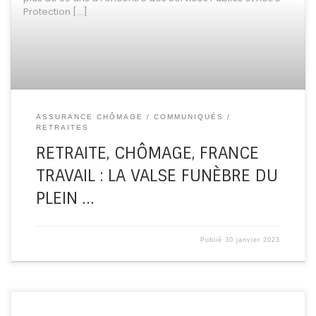
Protection […]
ASSURANCE CHÔMAGE
COMMUNIQUÉS
RETRAITES
RETRAITE, CHÔMAGE, FRANCE
TRAVAIL : LA VALSE FUNÈBRE DU
PLEIN …
Publié
30 janvier 2023