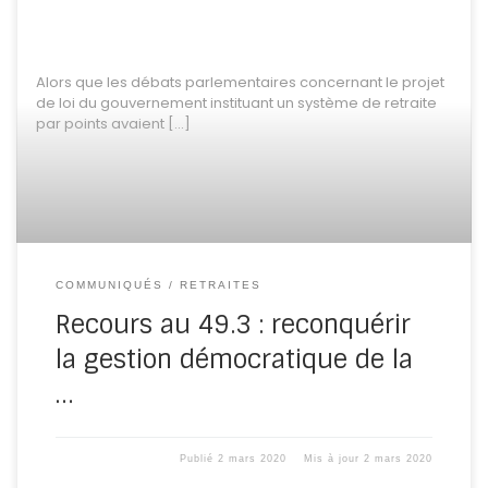
Alors que les débats parlementaires concernant le projet
de loi du gouvernement instituant un système de retraite
par points avaient […]
COMMUNIQUÉS
RETRAITES
Recours au 49.3 : reconquérir
la gestion démocratique de la
…
Publié
2 mars 2020
Mis à jour
2 mars 2020