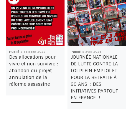
Publié
3 octobre 2022
Publié
4 avril 2025
Des allocations pour
JOURNÉE NATIONALE
vivre et non survivre :
DE LUTTE CONTRE LA
abandon du projet,
LOI PLEIN EMPLOI ET
annulation de la
POUR LA RETRAITE À
réforme assassine
60 ANS : DES
INITIATIVES PARTOUT
EN FRANCE !