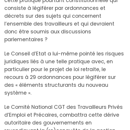
cette pratique pourtant constitutionnelle qui
consiste à légiférer par ordonnances et
décrets sur des sujets qui concernent
l’ensemble des travailleurs et qui devraient
donc être soumis aux discussions
parlementaires ?
Le Conseil d’Etat a lui-même pointé les risques
juridiques liés à une telle pratique avec, en
particulier pour le projet de loi retraite, le
recours à 29 ordonnances pour légiférer sur
des « éléments structurants du nouveau
système ».
Le Comité National CGT des Travailleurs Privés
d’Emploi et Précaires, combattra cette dérive
autoritaire des gouvernements en