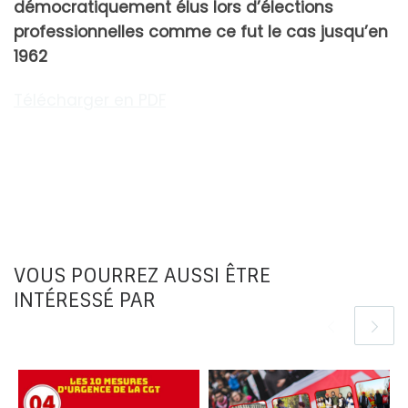
démocratiquement élus lors d’élections
professionnelles comme ce fut le cas jusqu’en
1962
Télécharger en PDF
VOUS POURREZ AUSSI ÊTRE
INTÉRESSÉ PAR