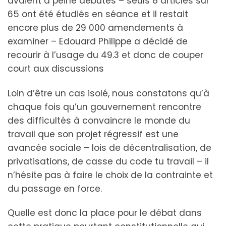
avaient à peine débutés – seuls 8 articles sur
65 ont été étudiés en séance et il restait
encore plus de 29 000 amendements à
examiner – Edouard Philippe a décidé de
recourir à l’usage du 49.3 et donc de couper
court aux discussions
Loin d’être un cas isolé, nous constatons qu’à
chaque fois qu’un gouvernement rencontre
des difficultés à convaincre le monde du
travail que son projet régressif est une
avancée sociale – lois de décentralisation, de
privatisations, de casse du code tu travail – il
n’hésite pas à faire le choix de la contrainte et
du passage en force.
Quelle est donc la place pour le débat dans