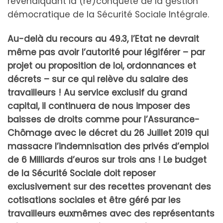
revendiquant la (re)conquête de la gestion
démocratique de la Sécurité Sociale Intégrale.
Au-delà du recours au 49.3, l’Etat ne devrait
même pas avoir l’autorité pour légiférer – par
projet ou proposition de loi, ordonnances et
décrets – sur ce qui relève du salaire des
travailleurs ! Au service exclusif du grand
capital, il continuera de nous imposer des
baisses de droits comme pour l’Assurance-
Chômage avec le décret du 26 Juillet 2019 qui
massacre l’indemnisation des privés d’emploi
de 6 Milliards d’euros sur trois ans ! Le budget
de la Sécurité Sociale doit reposer
exclusivement sur des recettes provenant des
cotisations sociales et être géré par les
travailleurs euxmêmes avec des représentants