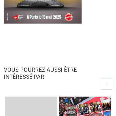
VOUS POURREZ AUSSI ÊTRE
INTÉRESSÉ PAR