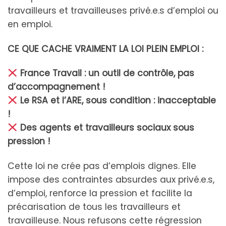
travailleurs et travailleuses privé.e.s d’emploi ou
en emploi.
CE QUE CACHE VRAIMENT LA LOI PLEIN EMPLOI :
France Travail : un outil de contrôle, pas
d’accompagnement !
Le RSA et l’ARE, sous condition : inacceptable
!
Des agents et travailleurs sociaux sous
pression !
Cette loi ne crée pas d’emplois dignes. Elle
impose des contraintes absurdes aux privé.e.s,
d’emploi, renforce la pression et facilite la
précarisation de tous les travailleurs et
travailleuse. Nous refusons cette régression