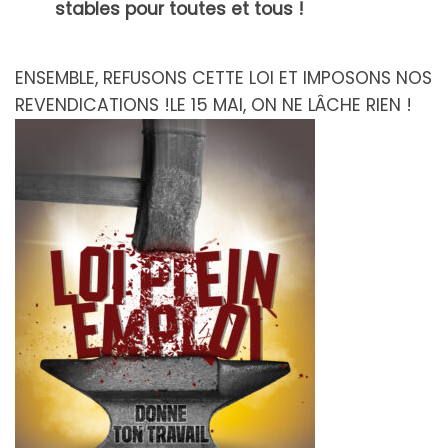
stables pour toutes et tous !
ENSEMBLE, REFUSONS CETTE LOI ET IMPOSONS NOS
REVENDICATIONS !LE 15 MAI, ON NE LÂCHE RIEN !