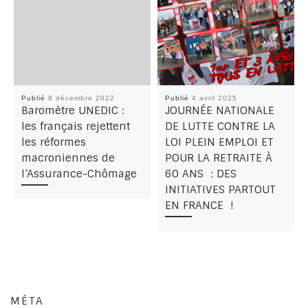
Publié
8 décembre 2022
Publié
4 avril 2025
Baromètre UNEDIC :
JOURNÉE NATIONALE
les français rejettent
DE LUTTE CONTRE LA
les réformes
LOI PLEIN EMPLOI ET
macroniennes de
POUR LA RETRAITE À
l’Assurance-Chômage
60 ANS : DES
INITIATIVES PARTOUT
EN FRANCE !
MÉTA