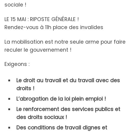
sociale !
LE 15 MAI : RIPOSTE GÉNÉRALE !
Rendez-vous à 11h place des invalides
La mobilisation est notre seule arme pour faire
reculer le gouvernement !
Exigeons :
Le droit au travail et du travail avec des
droits !
L’abrogation de la loi plein emploi !
Le renforcement des services publics et
des droits sociaux !
Des conditions de travail dignes et