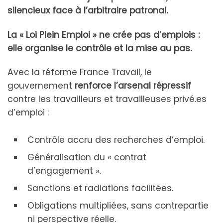
silencieux face à l’arbitraire patronal.
La « Loi Plein Emploi » ne crée pas d’emplois :
elle organise le contrôle et la mise au pas.
Avec la réforme France Travail, le
gouvernement
renforce l’arsenal répressif
contre les travailleurs et travailleuses privé.es
d’emploi :
Contrôle accru des recherches d’emploi.
Généralisation du « contrat
d’engagement ».
Sanctions et radiations facilitées.
Obligations multipliées, sans contrepartie
ni perspective réelle.