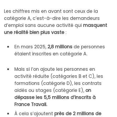
Les chiffres mis en avant sont ceux de la
catégorie A, c’est-à-dire les demandeurs
d’emploi sans aucune activité qui
masquent
une réalité bien plus vaste
:
En mars 2025,
2,8 millions
de personnes
étaient inscrites en catégorie A.
Mais si l’on ajoute les personnes en
activité réduite (catégories B et C), les
formations (catégorie D), les contrats
aidés ou stages (catégorie E),
on
dépasse les 5,5 millions d’inscrits à
France Travail.
À cela s’ajoutent
près de 2 millions de