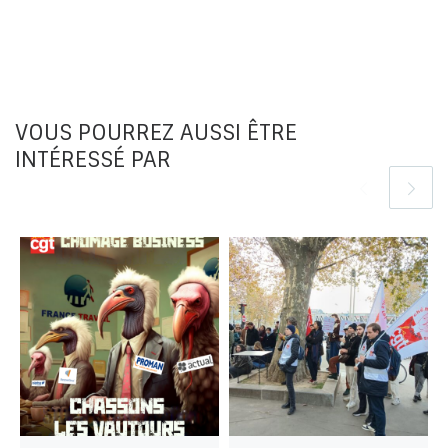
VOUS POURREZ AUSSI ÊTRE
INTÉRESSÉ PAR