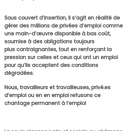
Sous couvert d’insertion, il s’agit en réalité de
gérer des millions de privées d’emploi comme
une main-d’œuvre disponible à bas coût,
soumise à des obligations toujours
plus
contraignantes, tout en renforçant la
pression sur celles et ceux qui ont un emploi
pour qu’ils acceptent des conditions
dégradées.
Nous, travailleurs et travailleuses, privé.es
d’emploi ou en en emploi refusons ce
chantage permanent à l’emploi