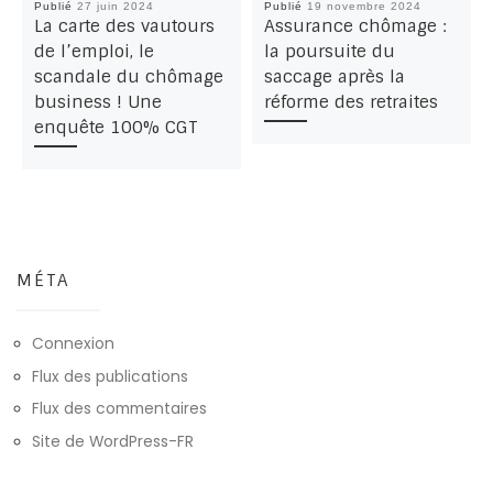
Publié
27 juin 2024
Publié
19 novembre 2024
La carte des vautours
Assurance chômage :
de l’emploi, le
la poursuite du
scandale du chômage
saccage après la
business ! Une
réforme des retraites
enquête 100% CGT
MÉTA
Connexion
Flux des publications
Flux des commentaires
Site de WordPress-FR