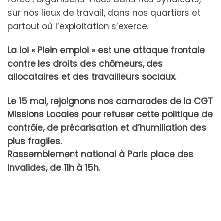
sur nos lieux de travail, dans nos quartiers et
partout où l’exploitation s’exerce.
La loi « Plein emploi » est une attaque frontale
contre les droits des chômeurs, des
allocataires et des travailleurs sociaux.
Le 15 mai, rejoignons nos camarades de la CGT
Missions Locales pour refuser cette politique de
contrôle, de précarisation et d’humiliation des
plus fragiles.
Rassemblement national à Paris place des
Invalides, de 11h à 15h.