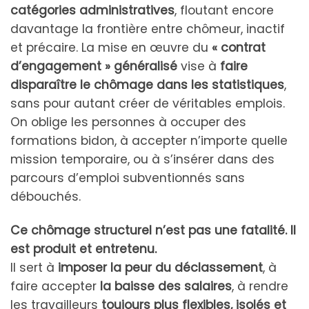
catégories administratives
, floutant encore
davantage la frontière entre chômeur, inactif
et précaire. La mise en œuvre du
« contrat
d’engagement » généralisé
vise à
faire
disparaître le chômage dans les statistiques
,
sans pour autant créer de véritables emplois.
On oblige les personnes à occuper des
formations bidon, à accepter n’importe quelle
mission temporaire, ou à s’insérer dans des
parcours d’emploi subventionnés sans
débouchés.
Ce chômage structurel n’est pas une fatalité. Il
est produit et entretenu.
Il sert à
imposer la peur du déclassement
, à
faire accepter
la baisse des salaires
, à rendre
les travailleurs
toujours plus flexibles, isolés et