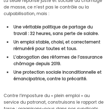
La seule réponse juste et sociale au chômage
de masse, ce n’est pas le contrôle ou la
culpabilisation, mais :
Une véritable politique de partage du
travail : 32 heures, sans perte de salaire.
Un emploi stable, choisi, et correctement
rémunéré pour toutes et tous.
L’abrogation des réformes de l’assurance
chômage depuis 2019.
Une protection sociale inconditionnelle et
émancipatrice, contre la précarité.
Contre l’imposture du « plein emploi » au
service du patronat, construisons le rapport de
force : organisons-nous dans nos syndicats,