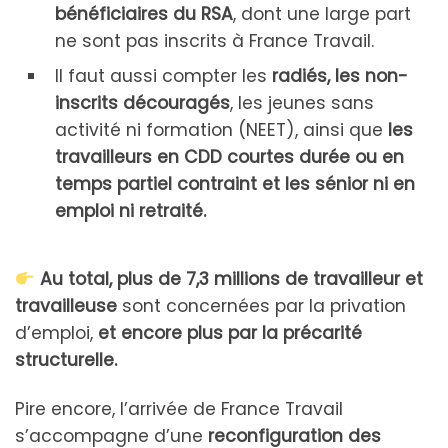
bénéficiaires du RSA
, dont une large part
ne sont pas inscrits à France Travail.
Il faut aussi compter les
radiés, les non-
inscrits découragés
, les jeunes sans
activité ni formation (NEET), ainsi que
les
travailleurs en CDD courtes durée ou en
temps partiel contraint et les sénior ni en
emploi ni retraité.
Au total, plus de 7,3 millions de travailleur et
travailleuse
sont concernées par la privation
d’emploi,
et encore plus par la précarité
structurelle.
Pire encore, l’arrivée de France Travail
s’accompagne d’une
reconfiguration des