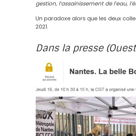
gestion, l’assainissement de l’eau, l’él
Un paradoxe alors que les deux coll
2021.
Dans la presse (Ouest