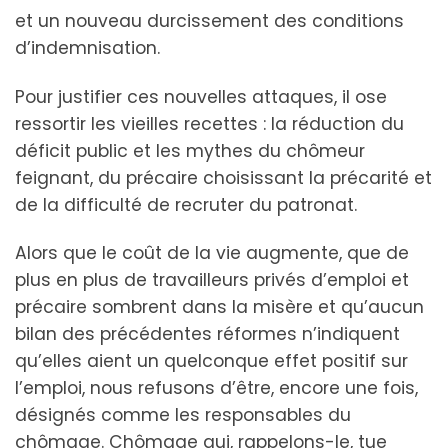
et un nouveau durcissement des conditions
d’indemnisation.
Pour justifier ces nouvelles attaques, il ose
ressortir les vieilles recettes : la réduction du
déficit public et les mythes du chômeur
feignant, du précaire choisissant la précarité et
de la difficulté de recruter du patronat.
Alors que le coût de la vie augmente, que de
plus en plus de travailleurs privés d’emploi et
précaire sombrent dans la misère et qu’aucun
bilan des précédentes réformes n’indiquent
qu’elles aient un quelconque effet positif sur
l’emploi, nous refusons d’être, encore une fois,
désignés comme les responsables du
chômage. Chômage qui, rappelons-le, tue