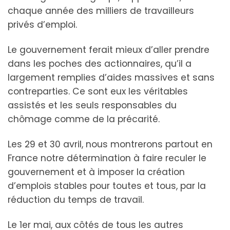
chaque année des milliers de travailleurs
privés d’emploi.
Le gouvernement ferait mieux d’aller prendre
dans les poches des actionnaires, qu’il a
largement remplies d’aides massives et sans
contreparties. Ce sont eux les véritables
assistés et les seuls responsables du
chômage comme de la précarité.
Les 29 et 30 avril, nous montrerons partout en
France notre détermination à faire reculer le
gouvernement et à imposer la création
d’emplois stables pour toutes et tous, par la
réduction du temps de travail.
Le 1er mai, aux côtés de tous les autres