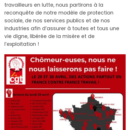
travailleurs en lutte, nous partirons à la
reconquête de notre modèle de protection
sociale, de nos services publics et de nos
industries afin d’assurer à toutes et tous une
vie digne, libérée de la misère et de
l’exploitation !