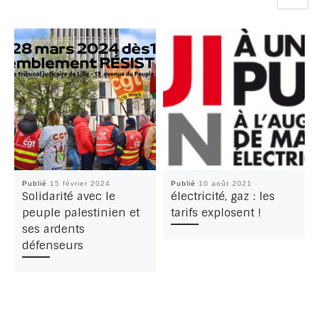
Publié
15 février 2024
Publié
10 août 2021
Solidarité avec le
électricité, gaz : les
peuple palestinien et
tarifs explosent !
ses ardents
défenseurs