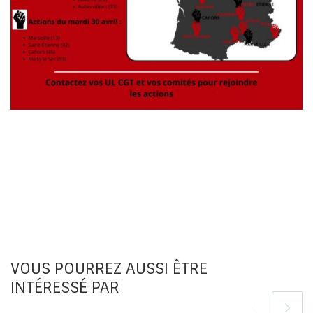
VOUS POURREZ AUSSI ÊTRE
INTÉRESSÉ PAR