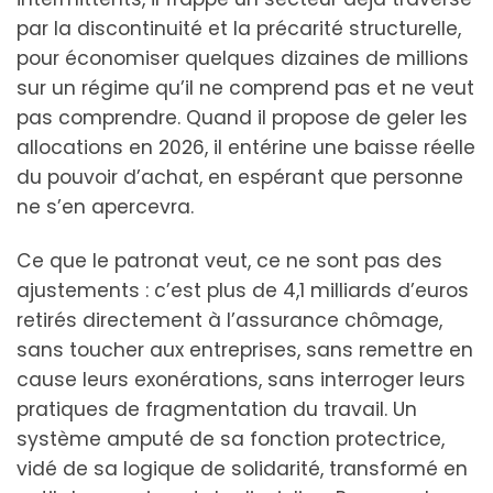
par la discontinuité et la précarité structurelle,
pour économiser quelques dizaines de millions
sur un régime qu’il ne comprend pas et ne veut
pas comprendre. Quand il propose de geler les
allocations en 2026, il entérine une baisse réelle
du pouvoir d’achat, en espérant que personne
ne s’en apercevra.
Ce que le patronat veut, ce ne sont pas des
ajustements : c’est plus de 4,1 milliards d’euros
retirés directement à l’assurance chômage,
sans toucher aux entreprises, sans remettre en
cause leurs exonérations, sans interroger leurs
pratiques de fragmentation du travail. Un
système amputé de sa fonction protectrice,
vidé de sa logique de solidarité, transformé en