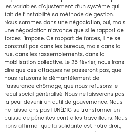
les variables d’ajustement d’un système qui
fait de l’instabilité sa méthode de gestion.
Nous sommes dans une négociation, oui, mais
une négociation n’avance que si le rapport de
forces l’impose. Ce rapport de forces, il ne se
construit pas dans les bureaux, mais dans la
rue, dans les rassemblements, dans la
mobilisation collective. Le 25 février, nous irons
dire que ces attaques ne passeront pas, que
nous refusons le démantèlement de
l’assurance chômage, que nous refusons le
recul social généralisé. Nous ne laisserons pas
la peur devenir un outil de gouvernance. Nous
ne laisserons pas l’UNÉDIC se transformer en
caisse de pénalités contre les travailleurs. Nous
irons affirmer que la solidarité est notre droit,