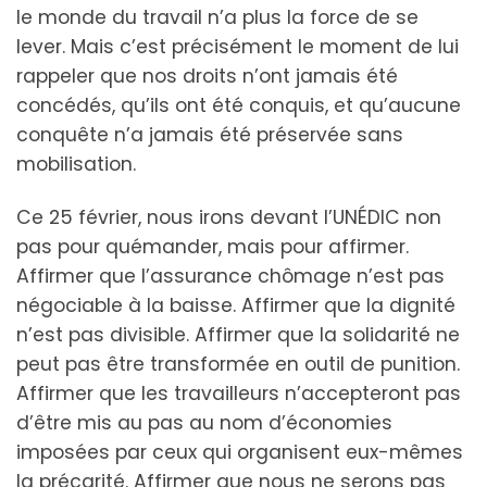
le monde du travail n’a plus la force de se
lever. Mais c’est précisément le moment de lui
rappeler que nos droits n’ont jamais été
concédés, qu’ils ont été conquis, et qu’aucune
conquête n’a jamais été préservée sans
mobilisation.
Ce 25 février, nous irons devant l’UNÉDIC non
pas pour quémander, mais pour affirmer.
Affirmer que l’assurance chômage n’est pas
négociable à la baisse. Affirmer que la dignité
n’est pas divisible. Affirmer que la solidarité ne
peut pas être transformée en outil de punition.
Affirmer que les travailleurs n’accepteront pas
d’être mis au pas au nom d’économies
imposées par ceux qui organisent eux-mêmes
la précarité. Affirmer que nous ne serons pas