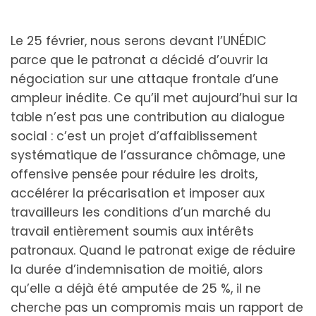
Le 25 février, nous serons devant l’UNÉDIC
parce que le patronat a décidé d’ouvrir la
négociation sur une attaque frontale d’une
ampleur inédite. Ce qu’il met aujourd’hui sur la
table n’est pas une contribution au dialogue
social : c’est un projet d’affaiblissement
systématique de l’assurance chômage, une
offensive pensée pour réduire les droits,
accélérer la précarisation et imposer aux
travailleurs les conditions d’un marché du
travail entièrement soumis aux intérêts
patronaux. Quand le patronat exige de réduire
la durée d’indemnisation de moitié, alors
qu’elle a déjà été amputée de 25 %, il ne
cherche pas un compromis mais un rapport de