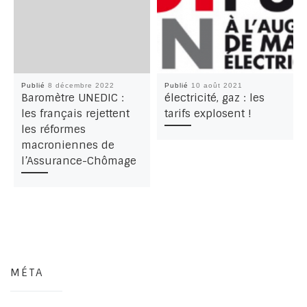
Publié
8 décembre 2022
Publié
10 août 2021
Baromètre UNEDIC :
électricité, gaz : les
les français rejettent
tarifs explosent !
les réformes
macroniennes de
l’Assurance-Chômage
MÉTA