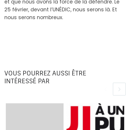
et que nous avons la force de la défendre. Le
25 février, devant l’UNÉDIC, nous serons là. Et
nous serons nombreux.
VOUS POURREZ AUSSI ÊTRE
INTÉRESSÉ PAR