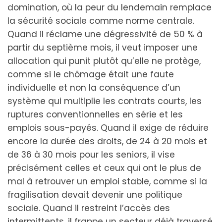
domination, où la peur du lendemain remplace
la sécurité sociale comme norme centrale.
Quand il réclame une dégressivité de 50 % à
partir du septième mois, il veut imposer une
allocation qui punit plutôt qu’elle ne protège,
comme si le chômage était une faute
individuelle et non la conséquence d’un
système qui multiplie les contrats courts, les
ruptures conventionnelles en série et les
emplois sous-payés. Quand il exige de réduire
encore la durée des droits, de 24 à 20 mois et
de 36 à 30 mois pour les seniors, il vise
précisément celles et ceux qui ont le plus de
mal à retrouver un emploi stable, comme si la
fragilisation devait devenir une politique
sociale. Quand il restreint l’accès des
intermittents, il frappe un secteur déjà traversé