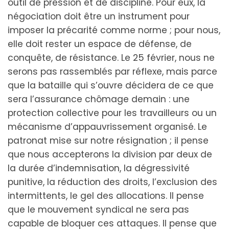
outil de pression et de discipline. Pour eux, la
négociation doit être un instrument pour
imposer la précarité comme norme ; pour nous,
elle doit rester un espace de défense, de
conquête, de résistance. Le 25 février, nous ne
serons pas rassemblés par réflexe, mais parce
que la bataille qui s’ouvre décidera de ce que
sera l’assurance chômage demain : une
protection collective pour les travailleurs ou un
mécanisme d’appauvrissement organisé. Le
patronat mise sur notre résignation ; il pense
que nous accepterons la division par deux de
la durée d’indemnisation, la dégressivité
punitive, la réduction des droits, l’exclusion des
intermittents, le gel des allocations. Il pense
que le mouvement syndical ne sera pas
capable de bloquer ces attaques. Il pense que