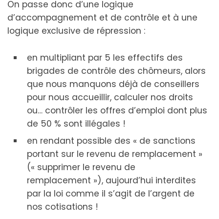
On passe donc d’une logique
d’accompagnement et de contrôle et à une
logique exclusive de répression :
en multipliant par 5 les effectifs des
brigades de contrôle des chômeurs, alors
que nous manquons déjà de conseillers
pour nous accueillir, calculer nos droits
ou… contrôler les offres d’emploi dont plus
de 50 % sont illégales !
en rendant possible des « de sanctions
portant sur le revenu de remplacement »
(« supprimer le revenu de
remplacement »), aujourd’hui interdites
par la loi comme il s’agit de l’argent de
nos cotisations !