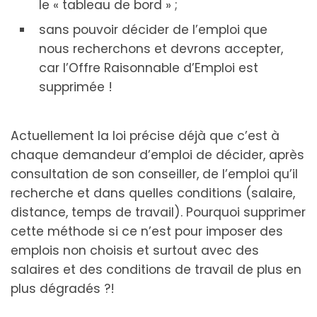
le « tableau de bord » ;
sans pouvoir décider de l’emploi que
nous recherchons et devrons accepter,
car l’Offre Raisonnable d’Emploi est
supprimée !
Actuellement la loi précise déjà que c’est à
chaque demandeur d’emploi de décider, après
consultation de son conseiller, de l’emploi qu’il
recherche et dans quelles conditions (salaire,
distance, temps de travail). Pourquoi supprimer
cette méthode si ce n’est pour imposer des
emplois non choisis et surtout avec des
salaires et des conditions de travail de plus en
plus dégradés ?!