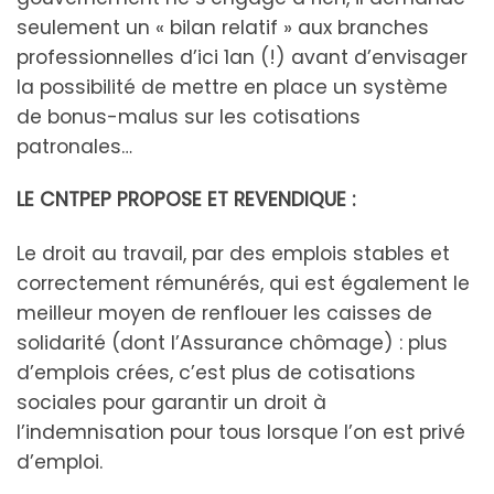
seulement un « bilan relatif » aux branches
professionnelles d’ici 1an (!) avant d’envisager
la possibilité de mettre en place un système
de bonus-malus sur les cotisations
patronales…
LE CNTPEP PROPOSE ET REVENDIQUE :
Le droit au travail, par des emplois stables et
correctement rémunérés, qui est également le
meilleur moyen de renflouer les caisses de
solidarité (dont l’Assurance chômage) : plus
d’emplois crées, c’est plus de cotisations
sociales pour garantir un droit à
l’indemnisation pour tous lorsque l’on est privé
d’emploi.