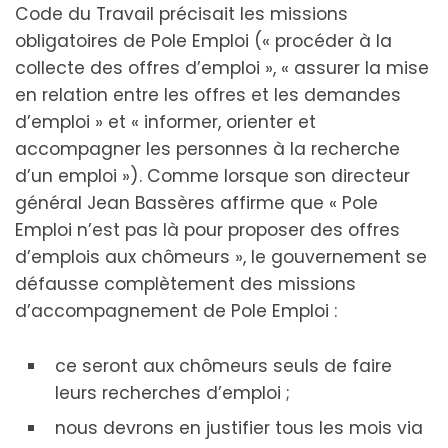
Code du Travail précisait les missions
obligatoires de Pole Emploi (« procéder à la
collecte des offres d’emploi », « assurer la mise
en relation entre les offres et les demandes
d’emploi » et « informer, orienter et
accompagner les personnes à la recherche
d’un emploi »). Comme lorsque son directeur
général Jean Bassères affirme que « Pole
Emploi n’est pas là pour proposer des offres
d’emplois aux chômeurs », le gouvernement se
défausse complètement des missions
d’accompagnement de Pole Emploi :
ce seront aux chômeurs seuls de faire
leurs recherches d’emploi ;
nous devrons en justifier tous les mois via