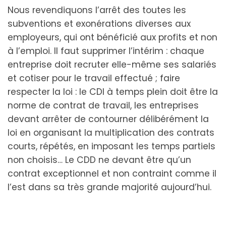
Nous revendiquons l’arrêt des toutes les
subventions et exonérations diverses aux
employeurs, qui ont bénéficié aux profits et non
à l’emploi. Il faut supprimer l’intérim : chaque
entreprise doit recruter elle-même ses salariés
et cotiser pour le travail effectué ; faire
respecter la loi : le CDI à temps plein doit être la
norme de contrat de travail, les entreprises
devant arrêter de contourner délibérément la
loi en organisant la multiplication des contrats
courts, répétés, en imposant les temps partiels
non choisis… Le CDD ne devant être qu’un
contrat exceptionnel et non contraint comme il
l’est dans sa très grande majorité aujourd’hui.