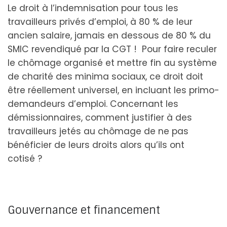
Le droit à l’indemnisation pour tous les
travailleurs privés d’emploi, à 80 % de leur
ancien salaire, jamais en dessous de 80 % du
SMIC revendiqué par la CGT ! Pour faire reculer
le chômage organisé et mettre fin au système
de charité des minima sociaux, ce droit doit
être réellement universel, en incluant les primo-
demandeurs d’emploi. Concernant les
démissionnaires, comment justifier à des
travailleurs jetés au chômage de ne pas
bénéficier de leurs droits alors qu’ils ont
cotisé ?
Gouvernance et financement