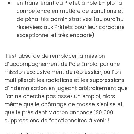
en transférant du Préfet à Pôle Emploi la
compétence en matière de sanctions et
de pénalités administratives (aujourd’hui
réservées aux Préfets pour leur caractère
exceptionnel et très encadré).
Il est absurde de remplacer la mission
d’accompagnement de Pole Emploi par une
mission exclusivement de répression, où l’on
multiplierait les radiations et les suppressions
d’indemnisation en jugeant arbitrairement que
l’on ne cherche pas assez un emploi, alors
même que le chômage de masse s’enlise et
que le président Macron annonce 120 000
suppressions de fonctionnaires à venir !