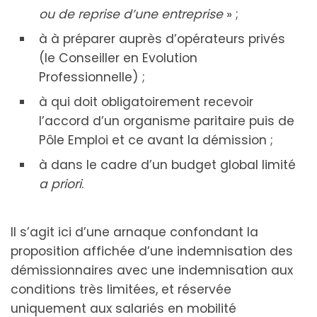
ou de reprise d’une entreprise
» ;
à à préparer auprès d’opérateurs privés
(le Conseiller en Evolution
Professionnelle) ;
à qui doit obligatoirement recevoir
l’accord d’un organisme paritaire puis de
Pôle Emploi et ce avant la démission ;
à dans le cadre d’un budget global limité
a priori
.
Il s’agit ici d’une arnaque confondant la
proposition affichée d’une indemnisation des
démissionnaires avec une indemnisation aux
conditions très limitées, et réservée
uniquement aux salariés en mobilité