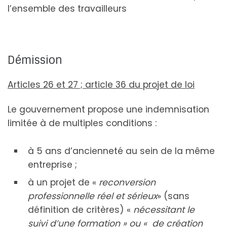
l’ensemble des travailleurs
Démission
Articles 26 et 27 ; article 36 du projet de loi
Le gouvernement propose une indemnisation
limitée à de multiples conditions :
à 5 ans d’ancienneté au sein de la même
entreprise ;
à un projet de «
reconversion
professionnelle réel et sérieux
» (sans
définition de critères) «
nécessitant le
suivi d’une formation » ou « de création