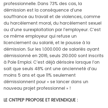
professionnelle. Dans 73% des cas, la
démission est la conséquence d’une
souffrance au travail et de violences, comme
du harcèlement moral, du harcèlement sexuel
ou d’une surexploitation par l’employeur. C’est
ce même employeur qui refuse un
licenciement au salarié, et le pousse à la
démission. Sur les 1.000.000 de salariés ayant
démissionné en 2016, seuls 210.000 sont inscrits
à Pole Emploi. C’est déjà dérisoire lorsque l’on
sait que seuls 48% ont une ancienneté d’au
moins 5 ans et que 11% seulement
démissionnent pour « se lancer dans un
nouveau projet professionnel » !
LE CNTPEP PROPOSE ET REVENDIQUE :