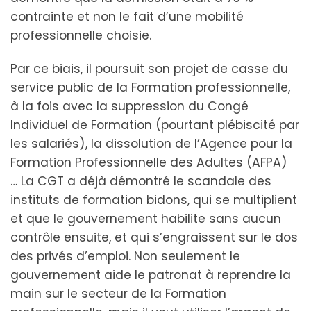
contrainte et non le fait d’une mobilité
professionnelle choisie.
Par ce biais, il poursuit son projet de casse du
service public de la Formation professionnelle,
à la fois avec la suppression du Congé
Individuel de Formation (pourtant plébiscité par
les salariés), la dissolution de l’Agence pour la
Formation Professionnelle des Adultes (AFPA)
… La CGT a déjà démontré le scandale des
instituts de formation bidons, qui se multiplient
et que le gouvernement habilite sans aucun
contrôle ensuite, et qui s’engraissent sur le dos
des privés d’emploi. Non seulement le
gouvernement aide le patronat à reprendre la
main sur le secteur de la Formation