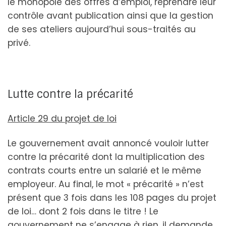
le monopole des offres d’emploi, reprendre leur
contrôle avant publication ainsi que la gestion
de ses ateliers aujourd’hui sous-traités au
privé.
Lutte contre la précarité
Article 29 du projet de loi
Le gouvernement avait annoncé vouloir lutter
contre la précarité dont la multiplication des
contrats courts entre un salarié et le même
employeur. Au final, le mot « précarité » n’est
présent que 3 fois dans les 108 pages du projet
de loi… dont 2 fois dans le titre ! Le
gouvernement ne s’engage à rien, il demande