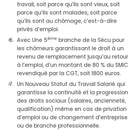
travail, soit parce qu’ils sont vieux, soit
parce qu’ils sont malades, soit parce
qu’ils sont au chômage, c’est-à-dire
privés d’emploi.
ème
Avec Une 5
branche de la Sécu pour
les chômeurs garantissant le droit à un
revenu de remplacement jusqu’au retour
à l’emploi, d’un montant de 80 % du SMIC
revendiqué par la CGT, soit 1800 euros.
Un Nouveau Statut du Travail Salarié qui
garantisse la continuité et la progression
des droits sociaux (salaires, ancienneté,
qualification) même en cas de privation
d’emploi ou de changement d’entreprise
ou de branche professionnelle.