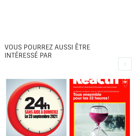
VOUS POURREZ AUSSI ÊTRE
INTÉRESSÉ PAR