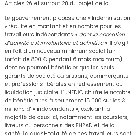
Articles 26 et surtout 28 du projet de loi
Le gouvernement propose une « indemnisation
» réduite en montant et en nombre pour les
travailleurs indépendants «
dont la cessation
d’activité est involontaire et définitive
». Il s’agit
en fait d’un nouveau minimum social (un
forfait de 800 € pendant 6 mois maximum)
dont ne pourront bénéficier que les seuls
gérants de société ou artisans, commerçants
et professions libérales en redressement ou
liquidation judiciaire. L’UNEDIC chiffre le nombre
de bénéficiaires à seulement 15 000 sur les 3
millions d’ « indépendants », excluant la
majorité de ceux-ci, notamment les coursiers,
livreurs ou personnels des EHPAD et de la
santé. La quasi-totalité de ces travailleurs sont