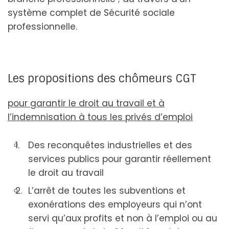
système complet de Sécurité sociale
professionnelle.
Les propositions des chômeurs CGT
pour garantir le droit au travail et à
l’indemnisation à tous les privés d’emploi
Des reconquêtes industrielles et des
services publics pour garantir réellement
le droit au travail
L’arrêt de toutes les subventions et
exonérations des employeurs qui n’ont
servi qu’aux profits et non à l’emploi ou au