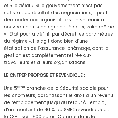
et « le délai ». Si le gouvernement n’est pas
satisfait du résultat des négociations, il peut
demander aux organisations de se réunir à
nouveau pour « corriger cet écart », voire même
« l’Etat pourra définir par décret les paramètres
du régime ». Il s’agit donc bien d’une
étatisation de l’assurance-chômage, dont la
gestion est complètement retirée aux
travailleurs et à leurs organisations.
LE CNTPEP PROPOSE ET REVENDIQUE :
ème
Une 5
branche de la Sécurité sociale pour
les chômeurs, garantissant le droit à un revenu
de remplacement jusqu’au retour à l’emploi,
d’un montant de 80 % du SMIC revendiqué par
la CGT, soit 1800 euros. Comme dans le