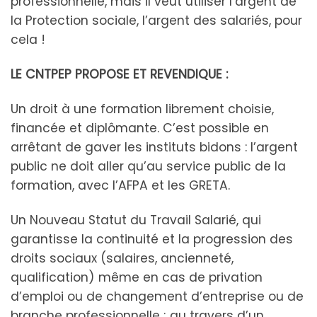
professionnelle, mais il veut utiliser l’argent de
la Protection sociale, l’argent des salariés, pour
cela !
LE CNTPEP PROPOSE ET REVENDIQUE :
Un droit à une formation librement choisie,
financée et diplômante. C’est possible en
arrêtant de gaver les instituts bidons : l’argent
public ne doit aller qu’au service public de la
formation, avec l’AFPA et les GRETA.
Un Nouveau Statut du Travail Salarié, qui
garantisse la continuité et la progression des
droits sociaux (salaires, ancienneté,
qualification) même en cas de privation
d’emploi ou de changement d’entreprise ou de
branche professionnelle ; au travers d’un