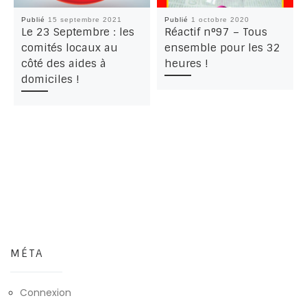
Publié
15 septembre 2021
Publié
1 octobre 2020
Le 23 Septembre : les
Réactif n°97 – Tous
comités locaux au
ensemble pour les 32
côté des aides à
heures !
domiciles !
MÉTA
Connexion