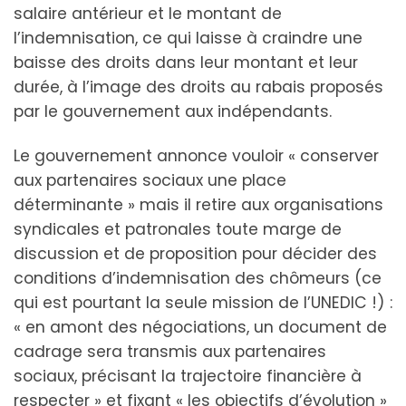
salaire antérieur et le montant de
l’indemnisation, ce qui laisse à craindre une
baisse des droits dans leur montant et leur
durée, à l’image des droits au rabais proposés
par le gouvernement aux indépendants.
Le gouvernement annonce vouloir « conserver
aux partenaires sociaux une place
déterminante » mais il retire aux organisations
syndicales et patronales toute marge de
discussion et de proposition pour décider des
conditions d’indemnisation des chômeurs (ce
qui est pourtant la seule mission de l’UNEDIC !) :
« en amont des négociations, un document de
cadrage sera transmis aux partenaires
sociaux, précisant la trajectoire financière à
respecter » et fixant « les objectifs d’évolution »