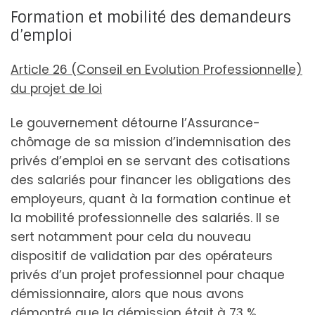
Formation et mobilité des demandeurs
d’emploi
Article 26 (Conseil en Evolution Professionnelle)
du projet de loi
Le gouvernement détourne l’Assurance-
chômage de sa mission d’indemnisation des
privés d’emploi en se servant des cotisations
des salariés pour financer les obligations des
employeurs, quant à la formation continue et
la mobilité professionnelle des salariés. Il se
sert notamment pour cela du nouveau
dispositif de validation par des opérateurs
privés d’un projet professionnel pour chaque
démissionnaire, alors que nous avons
démontré que la démission était à 73 %