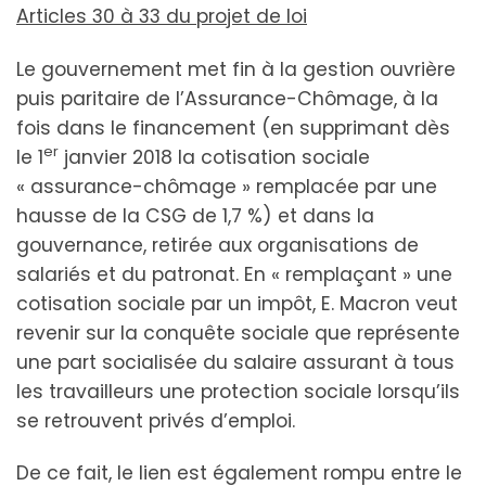
Articles 30 à 33 du projet de loi
Le gouvernement met fin à la gestion ouvrière
puis paritaire de l’Assurance-Chômage, à la
fois dans le financement (en supprimant dès
er
le 1
janvier 2018 la cotisation sociale
« assurance-chômage » remplacée par une
hausse de la CSG de 1,7 %) et dans la
gouvernance, retirée aux organisations de
salariés et du patronat. En « remplaçant » une
cotisation sociale par un impôt, E. Macron veut
revenir sur la conquête sociale que représente
une part socialisée du salaire assurant à tous
les travailleurs une protection sociale lorsqu’ils
se retrouvent privés d’emploi.
De ce fait, le lien est également rompu entre le