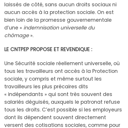
laissés de côté, sans aucun droits sociaux ni
aucun accès à la protection sociale. On est
bien loin de la promesse gouvernementale
d’une «
indemnisation universelle du
chômage
».
LE CNTPEP PROPOSE ET REVENDIQUE :
Une Sécurité sociale réellement universelle, où
tous les travailleurs ont accès à la Protection
sociale, y compris et même surtout les
travailleurs les plus précaires dits
« indépendants » qui sont très souvent des
salariés déguisés, auxquels le patronat refuse
tous les droits. C’est possible si les employeurs
dont ils dépendent souvent directement
versent des cotisations sociales, comme pour