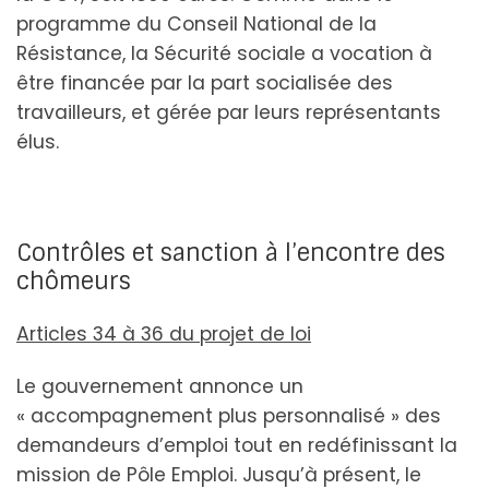
programme du Conseil National de la
Résistance, la Sécurité sociale a vocation à
être financée par la part socialisée des
travailleurs, et gérée par leurs représentants
élus.
Contrôles et sanction à l’encontre des
chômeurs
Articles 34 à 36 du projet de loi
Le gouvernement annonce un
« accompagnement plus personnalisé » des
demandeurs d’emploi tout en redéfinissant la
mission de Pôle Emploi. Jusqu’à présent, le