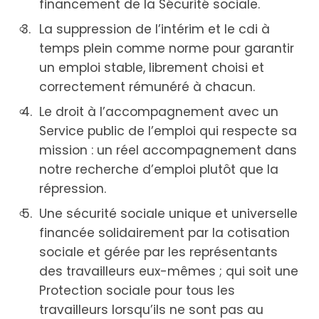
financement de la Sécurité sociale.
La suppression de l’intérim et le cdi à
temps plein comme norme pour garantir
un emploi stable, librement choisi et
correctement rémunéré à chacun.
Le droit à l’accompagnement avec un
Service public de l’emploi qui respecte sa
mission : un réel accompagnement dans
notre recherche d’emploi plutôt que la
répression.
Une sécurité sociale unique et universelle
financée solidairement par la cotisation
sociale et gérée par les représentants
des travailleurs eux-mêmes ; qui soit une
Protection sociale pour tous les
travailleurs lorsqu’ils ne sont pas au