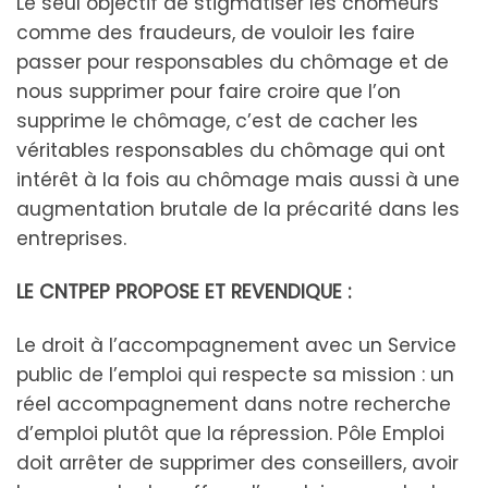
Le seul objectif de stigmatiser les chômeurs
comme des fraudeurs, de vouloir les faire
passer pour responsables du chômage et de
nous supprimer pour faire croire que l’on
supprime le chômage, c’est de cacher les
véritables responsables du chômage qui ont
intérêt à la fois au chômage mais aussi à une
augmentation brutale de la précarité dans les
entreprises.
LE CNTPEP PROPOSE ET REVENDIQUE :
Le droit à l’accompagnement avec un Service
public de l’emploi qui respecte sa mission : un
réel accompagnement dans notre recherche
d’emploi plutôt que la répression. Pôle Emploi
doit arrêter de supprimer des conseillers, avoir