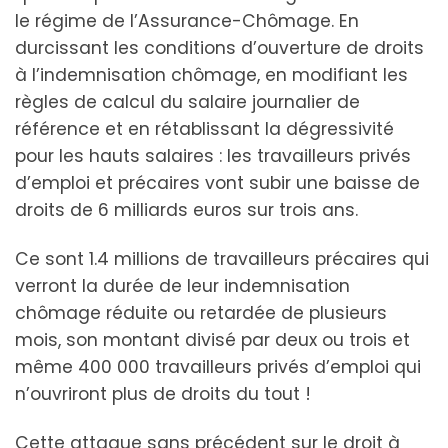
le régime de l’Assurance-Chômage. En
durcissant les conditions d’ouverture de droits
à l’indemnisation chômage, en modifiant les
règles de calcul du salaire journalier de
référence et en rétablissant la dégressivité
pour les hauts salaires : les travailleurs privés
d’emploi et précaires vont subir une baisse de
droits de 6 milliards euros sur trois ans.
Ce sont 1.4 millions de travailleurs précaires qui
verront la durée de leur indemnisation
chômage réduite ou retardée de plusieurs
mois, son montant divisé par deux ou trois et
même 400 000 travailleurs privés d’emploi qui
n’ouvriront plus de droits du tout !
Cette attaque sans précédent sur le droit à