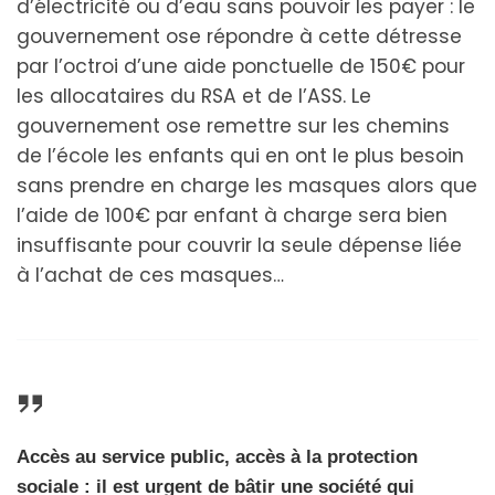
d’électricité ou d’eau sans pouvoir les payer : le
gouvernement ose répondre à cette détresse
par l’octroi d’une aide ponctuelle de 150€ pour
les allocataires du RSA et de l’ASS. Le
gouvernement ose remettre sur les chemins
de l’école les enfants qui en ont le plus besoin
sans prendre en charge les masques alors que
l’aide de 100€ par enfant à charge sera bien
insuffisante pour couvrir la seule dépense liée
à l’achat de ces masques…
Accès au service public, accès à la protection
sociale : il est urgent de bâtir une société qui