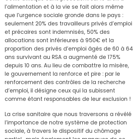
l’alimentation et à la vie se fait alors même
que l’urgence sociale gronde dans le pays :
seulement 20% des travailleurs privés d’emploi
et précaires sont indemnisés, 50% des
allocations sont inférieures à 950€ et la
proportion des privés d’emploi âgés de 60 à 64
ans survivant au RSA a augmenté de 175%
depuis 10 ans. Au lieu de combattre la misère,
le gouvernement la renforce et pire : par le
renforcement des contrôles de la recherche
d’emploi, il désigne ceux qui la subissent
comme étant responsables de leur exclusion !
La crise sanitaire que nous traversons a révélé
l’importance de notre système de protection
sociale, à travers le dispositif du chômage