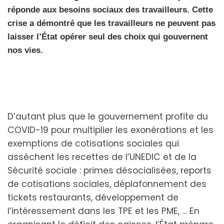
réponde aux besoins sociaux des travailleurs. Cette
crise a démontré que les travailleurs ne peuvent pas
laisser l’État opérer seul des choix qui gouvernent
nos vies.
D’autant plus que le gouvernement profite du
COVID-19 pour multiplier les exonérations et les
exemptions de cotisations sociales qui
assèchent les recettes de l’UNEDIC et de la
Sécurité sociale : primes désocialisées, reports
de cotisations sociales, déplafonnement des
tickets restaurants, développement de
l’intéressement dans les TPE et les PME, … En