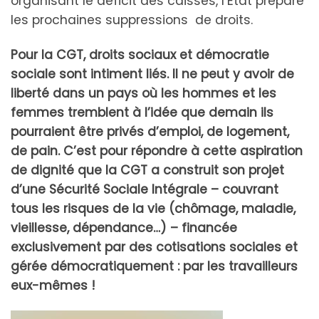
organisant le déficit des caisses, l’État prépare
les prochaines suppressions de droits.
Pour la CGT, droits sociaux et démocratie
sociale sont intiment liés. Il ne peut y avoir de
liberté dans un pays où les hommes et les
femmes tremblent à l’idée que demain ils
pourraient être privés d’emploi, de logement,
de pain. C’est pour répondre à cette aspiration
de dignité que la CGT a construit son projet
d’une Sécurité Sociale Intégrale – couvrant
tous les risques de la vie (chômage, maladie,
vieillesse, dépendance…) – financée
exclusivement par des cotisations sociales et
gérée démocratiquement : par les travailleurs
eux-mêmes !