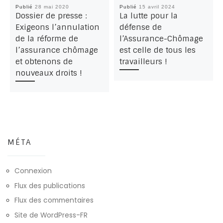
Publié
28 mai 2020
Publié
15 avril 2024
Dossier de presse :
La lutte pour la
Exigeons l’annulation
défense de
de la réforme de
l’Assurance-Chômage
l’assurance chômage
est celle de tous les
et obtenons de
travailleurs !
nouveaux droits !
MÉTA
Connexion
Flux des publications
Flux des commentaires
Site de WordPress-FR