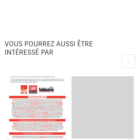
VOUS POURREZ AUSSI ÊTRE
INTÉRESSÉ PAR