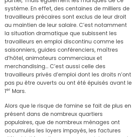
partiel, mais également les manques de ce
système. En effet, des centaines de milliers de
travailleurs précaires sont exclus de leur droit
au maintien de leur salaire. C’est notamment
la situation dramatique que subissent les
travailleurs en emploi discontinu comme les
saisonniers, guides conférenciers, maîtres
d’hôtel, animateurs commerciaux et
merchandising… C’est aussi celle des
travailleurs privés d’emploi dont les droits n’ont
pas pu être ouverts ou ont été épuisés avant le
er
1
Mars.
Alors que le risque de famine se fait de plus en
présent dans de nombreux quartiers
populaires, que de nombreux ménages ont
accumulés les loyers impayés, les factures