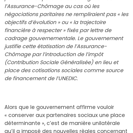
l’Assurance-Chômage au cas où les
négociations paritaires ne rempliraient pas « les
objectifs d’évolution » ou « la trajectoire
financière à respecter » fixés par lettre de
cadrage gouvernementale. Le gouvernement
justifie cette étatisation de l’Assurance-
Chômage par l’introduction de l’impôt
(Contribution Sociale Généralisée) en lieu et
place des cotisations sociales comme source
de financement de l’UNEDIC.
Alors que le gouvernement affirme vouloir
« conserver aux partenaires sociaux une place
déterminante », c’est de manière unilatérale
qu’il a imposé des nouvelles règles concernant