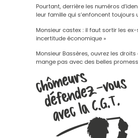
Pourtant, derrière les numéros d’ide
leur famille qui s’enfoncent toujours
Monsieur castex : il faut sortir les ex
incertitude économique »
Monsieur Bassères, ouvrez les droits a
mange pas avec des belles promess