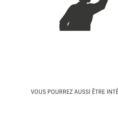
VOUS POURREZ AUSSI ÊTRE INT