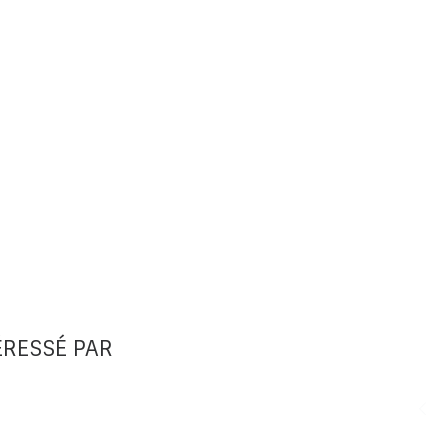
ÉRESSÉ PAR