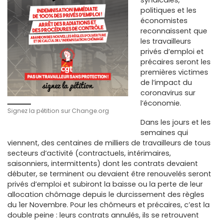
politiques et les
économistes
reconnaissent que
les travailleurs
privés d’emploi et
précaires seront les
premières victimes
de l’impact du
coronavirus sur
l’économie.
Signez la pétition sur Change.org
Dans les jours et les
semaines qui
viennent, des centaines de milliers de travailleurs de tous
secteurs d’activité (contractuels, intérimaires,
saisonniers, intermittents) dont les contrats devaient
débuter, se terminent ou devaient être renouvelés seront
privés d’emploi et subiront la baisse ou la perte de leur
allocation chômage depuis le durcissement des règles
du 1er Novembre. Pour les chômeurs et précaires, c’est la
double peine : leurs contrats annulés, ils se retrouvent