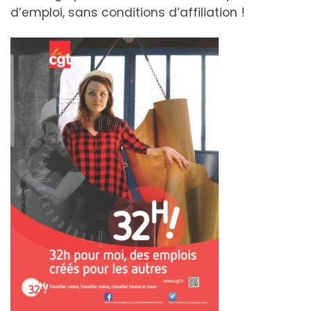
d’emploi, sans conditions d’affiliation !