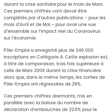
durant la crise sanitaire pour le mois de Mars.
Ces premiers chiffres vont devoir être
complétés par d’autres publications – pour les
mois d’Avril et de Mai – pour avoir une vue
d’ensemble sur l’impact réel du Coronavirus
sur l’économie.
Pôle-Emploi a enregistré plus de 246 000
inscriptions en Catégorie A. Cette explosion est,
à titre de comparaison, trois fois supérieure à
celle de Mars 2009 durant la crise financière
alors que, dans le même temps, les sorties de
Pôle-Emploi ont régressées de 29%.
Ces premiers chiffres alarmants, mis en
parallèle avec la baisse du nombre de
déclaration d’embauches de 22.6% pour le