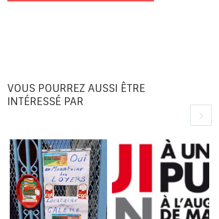
VOUS POURREZ AUSSI ÊTRE
INTÉRESSÉ PAR