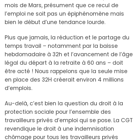
mois de Mars, présument que ce recul de
l’emploi ne soit pas un épiphénomène mais
bien le début d’une tendance lourde.
Plus que jamais, la réduction et le partage du
temps travail – notamment par la baisse
hebdomadaire à 32h et l’avancement de l’âge
légal du départ à la retraite à 60 ans – doit
être acté ! Nous rappelons que la seule mise
en place des 32H créerait environ 4 millions
d’emplois.
Au-delà, c’est bien la question du droit à la
protection sociale pour l’ensemble des
travailleurs privés d’emploi qui se pose. La CGT
revendique le droit à une indemnisation
chômage pour tous les travailleurs privés