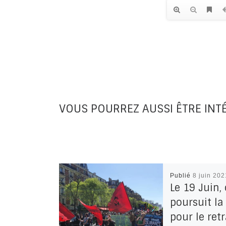
VOUS POURREZ AUSSI ÊTRE INT
Publié
8 juin 202
Le 19 Juin,
poursuit la
pour le retr