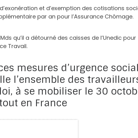
 d’exonération et d’exemption des cotisations soci
upplémentaire par an pour l’Assurance Chômage.
2Mds qu’il a détourné des caisses de l’Unedic pour
e Travail.
 ces mesures d’urgence socia
le l’ensemble des travailleur
oi, à se mobiliser le 30 octob
tout en France