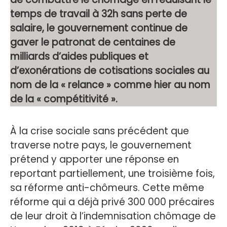
temps de travail à 32h sans perte de
salaire, le gouvernement continue de
gaver le patronat de centaines de
milliards d’aides publiques et
d’exonérations de cotisations sociales au
nom de la « relance » comme hier au nom
de la « compétitivité ».
À la crise sociale sans précédent que
traverse notre pays, le gouvernement
prétend y apporter une réponse en
reportant partiellement, une troisième fois,
sa réforme anti-chômeurs. Cette même
réforme qui a déjà privé 300 000 précaires
de leur droit à l’indemnisation chômage de