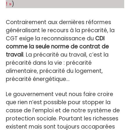
! »
)
Contrairement aux dernières réformes
généralisant le recours à la précarité, la
CGT exige la reconnaissance du
CDI
comme la seule norme de contrat de
travail
. La précarité au travail, c’est la
précarité dans la vie : précarité
alimentaire, précarité du logement,
précarité énergétique…
Le gouvernement veut nous faire croire
que rien n’est possible pour stopper la
casse de l’emploi et de notre système de
protection sociale. Pourtant les richesses
existent mais sont toujours accaparées