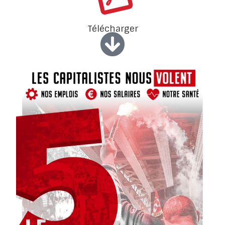
Télécharger