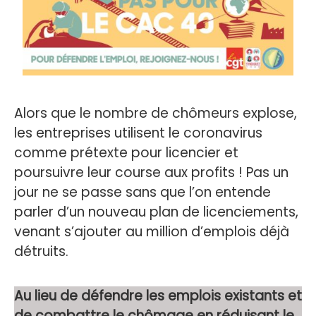
Alors que le nombre de chômeurs explose,
les entreprises utilisent le coronavirus
comme prétexte pour licencier et
poursuivre leur course aux profits ! Pas un
jour ne se passe sans que l’on entende
parler d’un nouveau plan de licenciements,
venant s’ajouter au million d’emplois déjà
détruits.
Au lieu de défendre les emplois existants et
de combattre le chômage en réduisant le