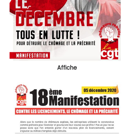
Affiche