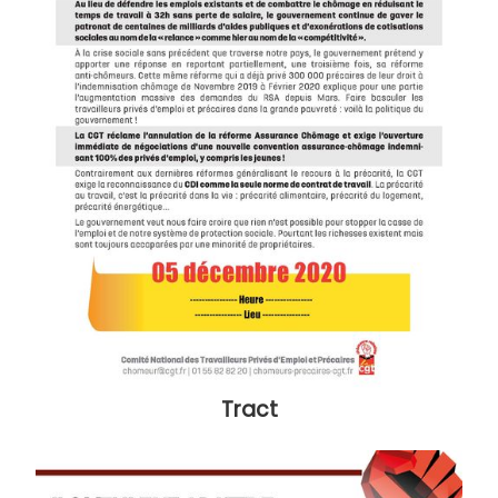
Tract