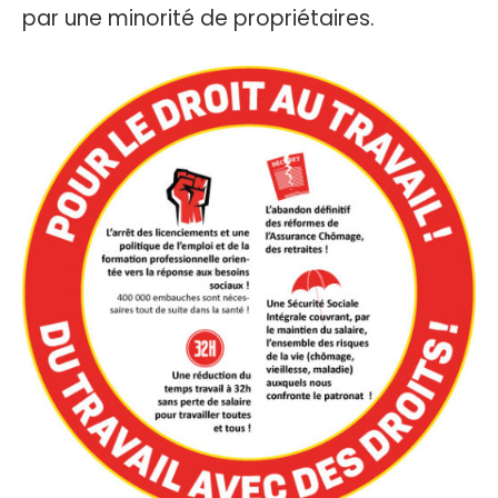
par une minorité de propriétaires.