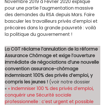
Novembre 2019 à Février 2020 explique
pour une partie l’augmentation massive
des demandes du RSA depuis Mars. Faire
basculer les travailleurs privés d’emploi et
précaires dans la grande pauvreté : voilà
la politique du gouvernement !
La CGT réclame l’annulation de la réforme
Assurance Chômage et exige l’ouverture
immédiate de négociations d’une nouvelle
convention assurance-chômage
indemnisant 100% des privés d’emploi, y
compris les jeunes !
(voir notre dossier
«
« Indemniser 100 % des privés d’emploi,
conquérir une Sécurité sociale
professionnelle : c’est urgent et possible