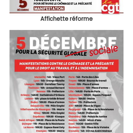
Affichette réforme