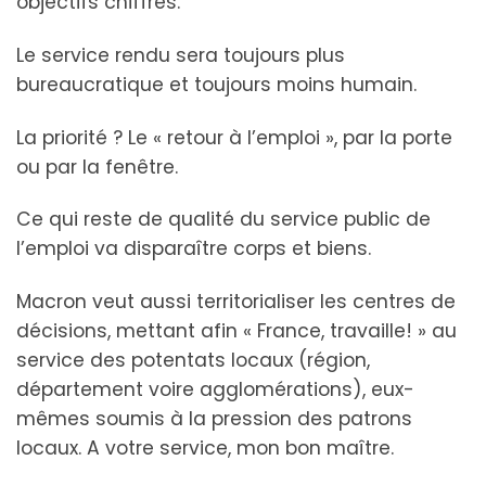
objectifs chiffrés.
Le service rendu sera toujours plus
bureaucratique et toujours moins humain.
La priorité ? Le « retour à l’emploi », par la porte
ou par la fenêtre.
Ce qui reste de qualité du service public de
l’emploi va disparaître corps et biens.
Macron veut aussi territorialiser les centres de
décisions, mettant afin « France, travaille! » au
service des potentats locaux (région,
département voire agglomérations), eux-
mêmes soumis à la pression des patrons
locaux. A votre service, mon bon maître.