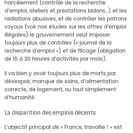
harcèlement (contrôle de la recherche
d’emploi, ateliers et prestations bidons…) et les
radiations abusives, et de contrôler les patrons
voyous (voir nos études sur les offres d’emploi
illégales) le gouvernement veut imposer
toujours plus de contrôles (« journal de la
recherche d’emploi ») et de flicage (obligation
de 15 à 20 heures d’activités par mois).
Il va bien y avoir toujours plus de morts par
désespoir, manque de soins, d’alimentation
correcte, de logement, ou tout simplement
d’humanité.
La disparition des emplois décents
L’objectif principal de « France, travaille ! » est