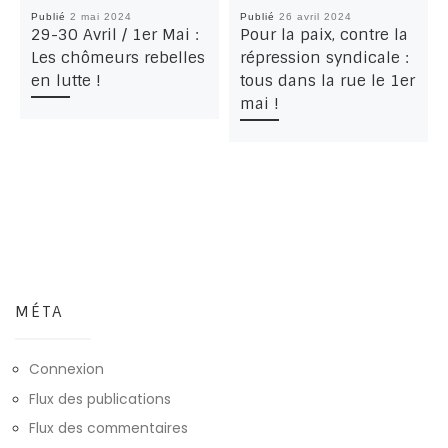
Publié
2 mai 2024
Publié
26 avril 2024
29-30 Avril / 1er Mai :
Pour la paix, contre la
Les chômeurs rebelles
répression syndicale :
en lutte !
tous dans la rue le 1er
mai !
MÉTA
Connexion
Flux des publications
Flux des commentaires