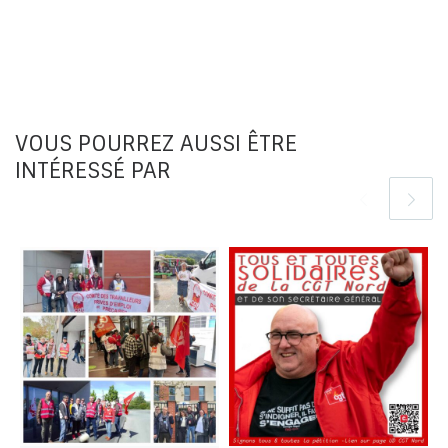
VOUS POURREZ AUSSI ÊTRE
INTÉRESSÉ PAR