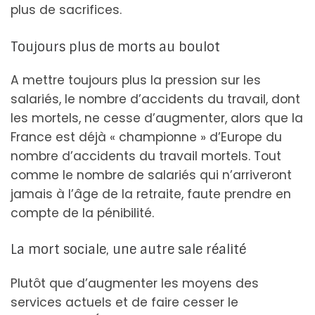
plus de sacrifices.
Toujours plus de morts au boulot
A mettre toujours plus la pression sur les
salariés, le nombre d’accidents du travail, dont
les mortels, ne cesse d’augmenter, alors que la
France est déjà « championne » d’Europe du
nombre d’accidents du travail mortels. Tout
comme le nombre de salariés qui n’arriveront
jamais à l’âge de la retraite, faute prendre en
compte de la pénibilité.
La mort sociale, une autre sale réalité
Plutôt que d’augmenter les moyens des
services actuels et de faire cesser le