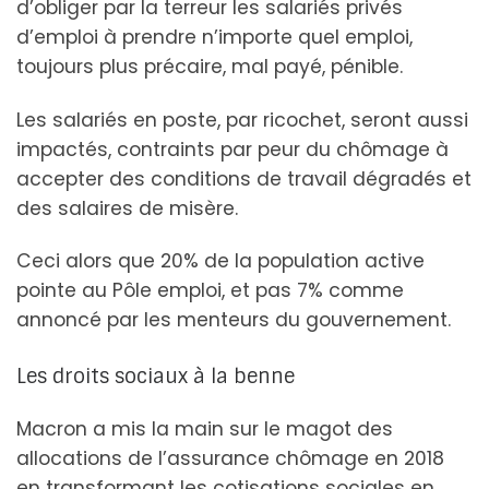
d’obliger par la terreur les salariés privés
d’emploi à prendre n’importe quel emploi,
toujours plus précaire, mal payé, pénible.
Les salariés en poste, par ricochet, seront aussi
impactés, contraints par peur du chômage à
accepter des conditions de travail dégradés et
des salaires de misère.
Ceci alors que 20% de la population active
pointe au Pôle emploi, et pas 7% comme
annoncé par les menteurs du gouvernement.
Les droits sociaux à la benne
Macron a mis la main sur le magot des
allocations de l’assurance chômage en 2018
en transformant les cotisations sociales en