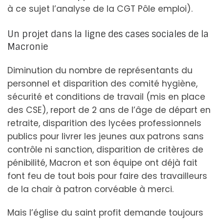
à ce sujet l’analyse de la CGT Pôle emploi).
Un projet dans la ligne des cases sociales de la
Macronie
Diminution du nombre de représentants du
personnel et disparition des comité hygiène,
sécurité et conditions de travail (mis en place
des CSE), report de 2 ans de l’âge de départ en
retraite, disparition des lycées professionnels
publics pour livrer les jeunes aux patrons sans
contrôle ni sanction, disparition de critères de
pénibilité, Macron et son équipe ont déjà fait
font feu de tout bois pour faire des travailleurs
de la chair à patron corvéable à merci.
Mais l’église du saint profit demande toujours