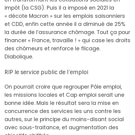
impôt (la CSG). Puis il a imposé en 2021 la
« décote Macron » sur les emplois saisonniers
et CDD, enfin cette année il a diminué de 25%
la durée de l’assurance chômage. Tout ça pour
financer « France, travaille ! » qui case les droits
des chômeurs et renforce le flicage.
Diabolique.
RIP le service public de l’emploi
On pourrait croire que regrouper Pôle emploi,
les missions locales et Cap emploi serait une
bonne idée. Mais le résultat sera la mise en
concurrence des services les uns contre les
autres, sur le principe du moins-disant social
avec sous-traitance, et augmentation des