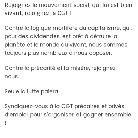
Rejoignez le mouvement social, qui lui est bien
vivant, rejoignez la CGT !
Contre la logique mortifère du capitalisme, qui,
pour des dividendes, est prêt à détruire la
planète et le monde du vivant, nous sommes
toujours plus nombreux à nous opposer.
Contre la précarité et la misère, rejoignez-
nous.
Seule la lutte paiera.
Syndiquez-vous à la CGT précaires et privés
d’emploi, pour s’organiser, et gagner ensemble
!