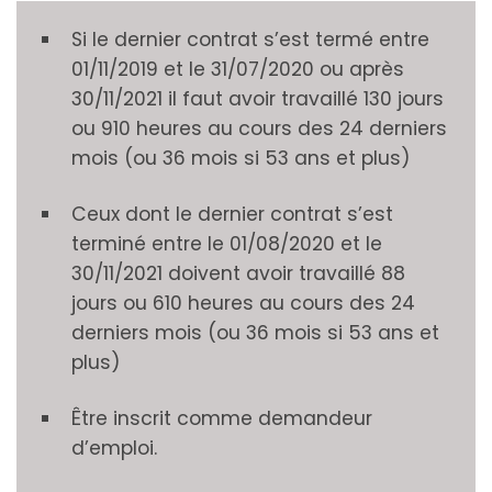
Si le dernier contrat s’est termé entre
01/11/2019 et le 31/07/2020 ou après
30/11/2021 il faut avoir travaillé 130 jours
ou 910 heures au cours des 24 derniers
mois (ou 36 mois si 53 ans et plus)
Ceux dont le dernier contrat s’est
terminé entre le 01/08/2020 et le
30/11/2021 doivent avoir travaillé 88
jours ou 610 heures au cours des 24
derniers mois (ou 36 mois si 53 ans et
plus)
Être inscrit comme demandeur
d’emploi.