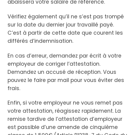
abaissera votre salaire de référence.
Vérifiez également qu’il ne s’est pas trompé
sur la date du dernier jour travaillé payé.
C’est à partir de cette date que courent les
différés d’indemnisation.
En cas d’erreur, demandez par écrit à votre
employeur de corriger l’attestation.
Demandez un accusé de réception. Vous
pouvez le faire par mail pour vous éviter des
frais.
Enfin, si votre employeur ne vous remet pas
votre attestation, réagissez rapidement. La
remise tardive de l’attestation d’employeur
est passible d’une amende de cinquième