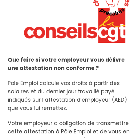
Que faire si votre employeur vous délivre
une attestation non conforme ?
Pôle Emploi calcule vos droits à partir des
salaires et du dernier jour travaillé payé
indiqués sur l’attestation d’employeur (AED)
que vous lui remettez.
Votre employeur a obligation de transmettre
cette attestation à Pôle Emploi et de vous en