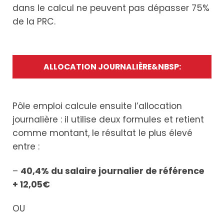
dans le calcul ne peuvent pas dépasser 75%
de la PRC.
ALLOCATION JOURNALIÈRE&NBSP:
Pôle emploi calcule ensuite l’allocation
journalière : il utilise deux formules et retient
comme montant, le résultat le plus élevé
entre :
–
40,4% du salaire journalier de référence
+ 12,05€
OU