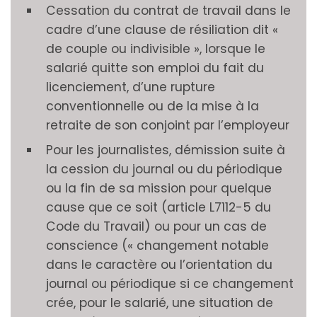
Cessation du contrat de travail dans le
cadre d’une clause de résiliation dit «
de couple ou indivisible », lorsque le
salarié quitte son emploi du fait du
licenciement, d’une rupture
conventionnelle ou de la mise à la
retraite de son conjoint par l’employeur
Pour les journalistes, démission suite à
la cession du journal ou du périodique
ou la fin de sa mission pour quelque
cause que ce soit (article L7112-5 du
Code du Travail) ou pour un cas de
conscience (« changement notable
dans le caractère ou l’orientation du
journal ou périodique si ce changement
crée, pour le salarié, une situation de