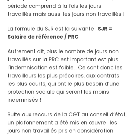
période comprend à la fois les jours
travaillés mais aussi les jours non travaillés !
La formule du SJR est la suivante :
SJR =
Salaire de référence /
PRC
Autrement dit, plus le nombre de jours non
travaillés sur la PRC est important est plus
l’indemnisation est faible… Ce sont donc les
travailleurs les plus précaires, aux contrats
les plus courts, qui ont le plus besoin d’une
protection sociale qui seront les moins
indemnisés !
Suite aux recours de la CGT au conseil d’état,
un plafonnement a été mis en œuvre : les
jours non travaillés pris en considération