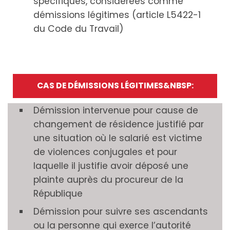
spécifiques, considérées comme
démissions légitimes (article L5422-1
du Code du Travail)
CAS DE DÉMISSIONS LÉGITIMES&NBSP:
Démission intervenue pour cause de
changement de résidence justifié par
une situation où le salarié est victime
de violences conjugales et pour
laquelle il justifie avoir déposé une
plainte auprès du procureur de la
République
Démission pour suivre ses ascendants
ou la personne qui exerce l’autorité