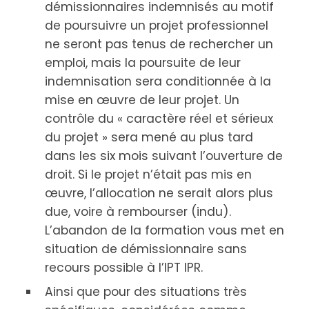
démissionnaires indemnisés au motif
de poursuivre un projet professionnel
ne seront pas tenus de rechercher un
emploi, mais la poursuite de leur
indemnisation sera conditionnée à la
mise en œuvre de leur projet. Un
contrôle du « caractère réel et sérieux
du projet » sera mené au plus tard
dans les six mois suivant l’ouverture de
droit. Si le projet n’était pas mis en
œuvre, l’allocation ne serait alors plus
due, voire à rembourser (indu).
L’abandon de la formation vous met en
situation de démissionnaire sans
recours possible à l’IPT IPR.
Ainsi que pour des situations très