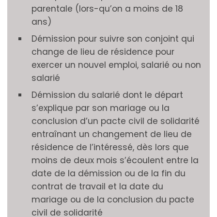
parentale (lors-qu’on a moins de 18
ans)
Démission pour suivre son conjoint qui
change de lieu de résidence pour
exercer un nouvel emploi, salarié ou non
salarié
Démission du salarié dont le départ
s’explique par son mariage ou la
conclusion d’un pacte civil de solidarité
entraînant un changement de lieu de
résidence de l’intéressé, dès lors que
moins de deux mois s’écoulent entre la
date de la démission ou de la fin du
contrat de travail et la date du
mariage ou de la conclusion du pacte
civil de solidarité