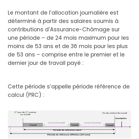
Le montant de l’allocation journalière est
déterminé à partir des salaires soumis à
contributions d’Assurance-Chômage sur
une période – de 24 mois maximum pour les
moins de 53 ans et de 36 mois pour les plus
de 53 ans – comprise entre le premier et le
dernier jour de travail payé :
Cette période s’appelle période référence de
calcul (PRC) :