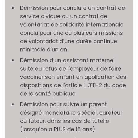
Démission pour conclure un contrat de
service civique ou un contrat de
volontariat de solidarité internationale
conclu pour une ou plusieurs missions
de volontariat d’une durée continue
minimale d’un an
Démission d’un assistant maternel
suite au refus de l’employeur de faire
vacciner son enfant en application des
dispositions de l’article L. 3111-2 du code
de la santé publique
Démission pour suivre un parent
désigné mandataire spécial, curateur
ou tuteur, dans les cas de tutelle
(lorsqu’on a PLUS de 18 ans)