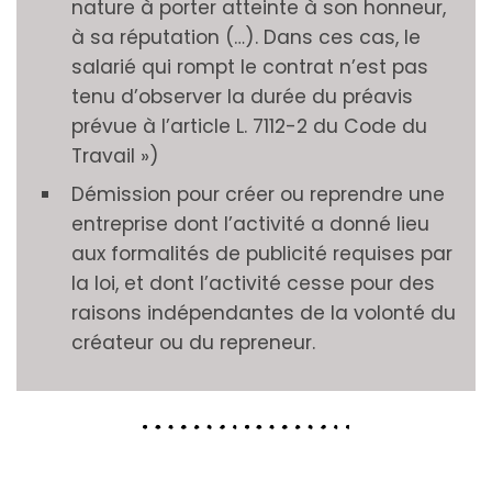
nature à porter atteinte à son honneur,
à sa réputation (…). Dans ces cas, le
salarié qui rompt le contrat n’est pas
tenu d’observer la durée du préavis
prévue à l’article L. 7112-2 du Code du
Travail »)
Démission pour créer ou reprendre une
entreprise dont l’activité a donné lieu
aux formalités de publicité requises par
la loi, et dont l’activité cesse pour des
raisons indépendantes de la volonté du
créateur ou du repreneur.