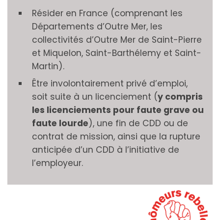
Résider en France (comprenant les
Départements d’Outre Mer, les
collectivités d’Outre Mer de Saint-Pierre
et Miquelon, Saint-Barthélemy et Saint-
Martin).
Être involontairement privé d’emploi,
soit suite à un licenciement (
y compris
les licenciements pour faute grave ou
faute lourde
), une fin de CDD ou de
contrat de mission, ainsi que la rupture
anticipée d’un CDD à l’initiative de
l’employeur.