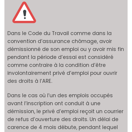
Dans le Code du Travail comme dans la
convention d’assurance chômage, avoir
démissionné de son emploi ou y avoir mis fin
pendant la période d’essai est considéré
comme contraire à la condition d’être
involontairement privé d’emploi pour ouvrir
des droits à l’ARE.
Dans le cas où l’un des emplois occupés
avant l’inscription ont conduit à une
démission, le privé d’emploi reçoit un courrier
de refus d’ouverture des droits. Un délai de
carence de 4 mois débute, pendant lequel