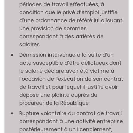
périodes de travail effectuées, à
condition que le privé d’emploi justifie
d’une ordonnance de référé lui allouant
une provision de sommes
correspondant à des arriérés de
salaires
Démission intervenue à la suite d’un
acte susceptible d’être délictueux dont
le salarié déclare avoir été victime à
l’occasion de l’exécution de son contrat
de travail et pour lequel il justifie avoir
déposé une plainte auprès du
procureur de la République
Rupture volontaire du contrat de travail
correspondant à une activité entreprise
postérieurement à un licenciement,