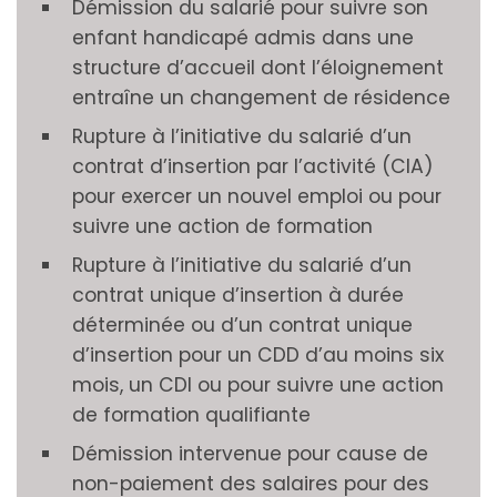
Démission du salarié pour suivre son
enfant handicapé admis dans une
structure d’accueil dont l’éloignement
entraîne un changement de résidence
Rupture à l’initiative du salarié d’un
contrat d’insertion par l’activité (CIA)
pour exercer un nouvel emploi ou pour
suivre une action de formation
Rupture à l’initiative du salarié d’un
contrat unique d’insertion à durée
déterminée ou d’un contrat unique
d’insertion pour un CDD d’au moins six
mois, un CDI ou pour suivre une action
de formation qualifiante
Démission intervenue pour cause de
non-paiement des salaires pour des