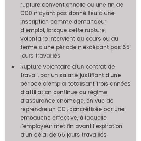
rupture conventionnelle ou une fin de
CDD n’ayant pas donné lieu à une
inscription comme demandeur
d’emploi, lorsque cette rupture
volontaire intervient au cours ou au
terme d’une période n’excédant pas 65
jours travaillés
Rupture volontaire d’un contrat de
travail, par un salarié justifiant d’une
période d’emploi totalisant trois années
d’affiliation continue au régime
d’assurance chômage, en vue de
reprendre un CDI, concrétisée par une
embauche effective, à laquelle
l’employeur met fin avant l’expiration
d’un délai de 65 jours travaillés