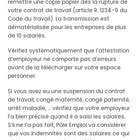
remettre une copie papier dès la rupture de
votre contrat de travail (article R. 1234–9 du
Code du travail). La transmission est
dématérialisée pour les entreprises de plus
de 10 salariés.
Vérifiez systématiquement que l’attestation
d’employeur ne comporte pas d’erreurs
avant de la télécharger sur votre espace
personnel.
Si vous avez eu une suspension du contrat
de travail, congé maternité, congé paternité,
arrêt maladie, … vérifiez que votre employeur
l’a bien précisé quand il a saisi les salaires.
S’il ne l’a pas fait, Pôle Emploi va considérer
que vos indemnités sont des salaires ce qui