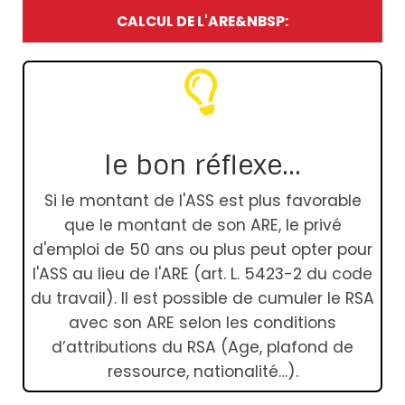
CALCUL DE L'ARE&NBSP:
le bon réflexe...
Si le montant de l'ASS est plus favorable
que le montant de son ARE, le privé
d'emploi de 50 ans ou plus peut opter pour
l'ASS au lieu de l'ARE (art. L. 5423-2 du code
du travail). Il est possible de cumuler le RSA
avec son ARE selon les conditions
d’attributions du RSA (Age, plafond de
ressource, nationalité…).