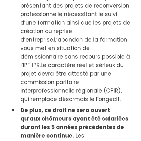
présentant des projets de reconversion
professionnelle nécessitant le suivi
d’une formation ainsi que les projets de
création ou reprise
d’entreprise.L’abandon de la formation
vous met en situation de
démissionnaire sans recours possible à
l’IPT IPR.Le caractère réel et sérieux du
projet devra être attesté par une
commission paritaire
interprofessionnelle régionale (CPIR),
qui remplace désormais le Fongecif.
De plus, ce droit ne sera ouvert
qu’aux chômeurs ayant été salariées
durant les 5 années précédentes de
manière continue.
Les