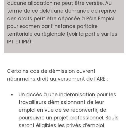
aucune allocation ne peut être versée. Au
terme de ce délai, une demande de reprise
des droits peut être déposée à Pôle Emploi
pour examen par l’Instance paritaire
territoriale ou régionale (voir la partie sur les
IPT et IPR).
Certains cas de démission ouvrent
néanmoins droit au versement de l’ARE :
Un accès à une indemnisation pour les
travailleurs démissionnant de leur
emploi en vue de se reconvertir, de
poursuivre un projet professionnel. Seuls
seront éligibles les privés d’emploi