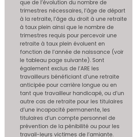
que de l’évolution du nombre de
trimestres nécessaires, l’âge de départ
à la retraite, l’âge du droit à une retraite
à taux plein ainsi que le nombre de
trimestres requis pour percevoir une
retraite à taux plein évoluent en
fonction de l’année de naissance (voir
le tableau page suivante). Sont
également exclus de l’ARE les
travailleurs bénéficiant d’une retraite
anticipée pour carrière longue ou en
tant que travailleur handicapé, ou d’un
autre cas de retraite pour les titulaires
d’une incapacité permanente, les
titulaires d’un compte personnel de
prévention de la pénibilité ou pour les
travail-leurs victimes de l’amiante.