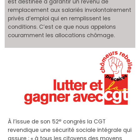
est destinée à garantir un revenu de
remplacement aux salariés involontairement
privés d’emploi qui en remplissent les
conditions. C’est ce que nous appelons
couramment les allocations chômage.
e
À l’issue de son 52
congrès la CGT
revendique une sécurité sociale intégrale qui
assure : « à tous les citoyens des moyens