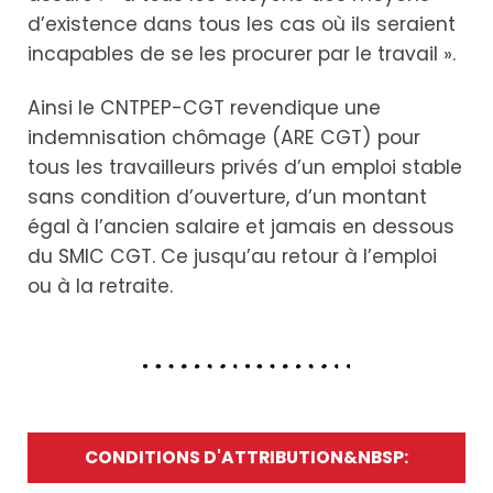
d’existence dans tous les cas où ils seraient
incapables de se les procurer par le travail ».
Ainsi le CNTPEP-CGT revendique une
indemnisation chômage (ARE CGT) pour
tous les travailleurs privés d’un emploi stable
sans condition d’ouverture, d’un montant
égal à l’ancien salaire et jamais en dessous
du SMIC CGT. Ce jusqu’au retour à l’emploi
ou à la retraite.
CONDITIONS D'ATTRIBUTION&NBSP: