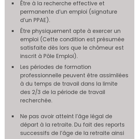
Être à la recherche effective et
permanente d’un emploi (signature
d’un PPAE).
Être physiquement apte à exercer un
emploi (Cette condition est présumée
satisfaite dès lors que le chômeur est
inscrit à Pôle Emploi).
Les périodes de formation
professionnelle peuvent être assimilées
à du temps de travail dans la limite
des 2/3 de la période de travail
recherchée.
Ne pas avoir atteint l’âge légal de
départ à la retraite. Du fait des reports
successifs de l’âge de la retraite ainsi