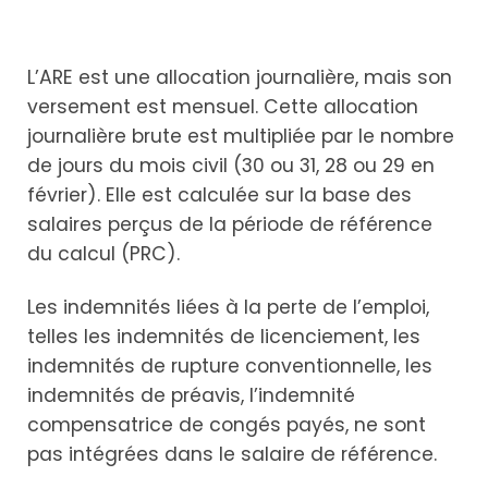
L’ARE est une allocation journalière, mais son
versement est mensuel. Cette allocation
journalière brute est multipliée par le nombre
de jours du mois civil (30 ou 31, 28 ou 29 en
février). Elle est calculée sur la base des
salaires perçus de la période de référence
du calcul (PRC).
Les indemnités liées à la perte de l’emploi,
telles les indemnités de licenciement, les
indemnités de rupture conventionnelle, les
indemnités de préavis, l’indemnité
compensatrice de congés
payés, ne sont
pas intégrées dans le salaire de référence.