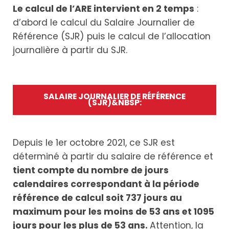
Le calcul de l’ARE intervient en 2 temps
:
d’abord le calcul du Salaire Journalier de
Référence (SJR) puis le calcul de l’allocation
journalière à partir du SJR.
SALAIRE JOURNALIER DE RÉFÉRENCE
(SJR)&NBSP:
Depuis le 1er octobre 2021, ce SJR est
déterminé à partir du salaire de référence et
tient compte du nombre de jours
calendaires correspondant à la période
référence de calcul soit 737 jours au
maximum pour les moins de 53 ans et 1095
jours pour les plus de 53 ans.
Attention, la