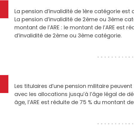
La pension d’invalidité de 1ère catégorie est
La pension d’invalidité de 2ème ou 3ème cat
montant de l’ARE : le montant de l’ARE est r
d’invalidité de 2ème ou 3ème catégorie.
Les titulaires d’une pension militaire peuven
avec les allocations jusqu’à l’âge légal de dé
âge, l’ARE est réduite de 75 % du montant de 