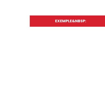
EXEMPLE&NBSP: