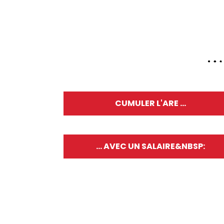
CUMULER L'ARE ...
... AVEC UN SALAIRE&NBSP: