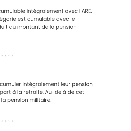
 cumulable intégralement avec l’ARE.
égorie est cumulable avec le
éduit du montant de la pension
t cumuler intégralement leur pension
part à la retraite. Au-delà de cet
la pension militaire.