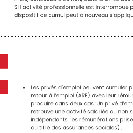
Si l’activité professionnelle est interrompue
dispositif de cumul peut à nouveau s’appliqu
Les privés d’emploi peuvent cumuler pa
retour à l’emploi (ARE) avec leur rému
produire dans deux cas :Un privé d’em
retrouve une activité salariée ou non sa
indépendants, les rémunérations pris
au titre des assurances sociales) ;