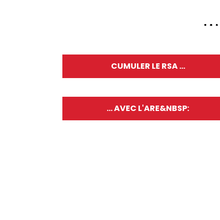
CUMULER LE RSA ...
... AVEC L'ARE&NBSP: