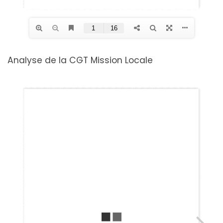
Analyse de la CGT Mission Locale