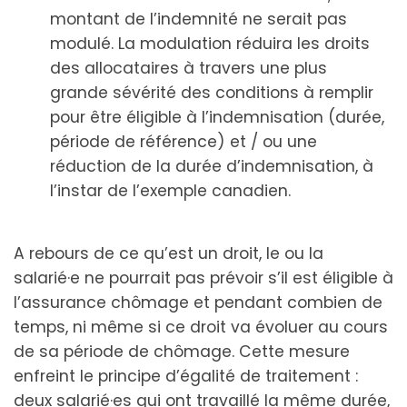
montant de l’indemnité ne serait pas
modulé. La modulation réduira les droits
des allocataires à travers une plus
grande sévérité des conditions à remplir
pour être éligible à l’indemnisation (durée,
période de référence) et / ou une
réduction de la durée d’indemnisation, à
l’instar de l’exemple canadien.
A rebours de ce qu’est un droit, le ou la
salarié·e ne pourrait pas prévoir s’il est éligible à
l’assurance chômage et pendant combien de
temps, ni même si ce droit va évoluer au cours
de sa période de chômage. Cette mesure
enfreint le principe d’égalité de traitement :
deux salarié·es qui ont travaillé la même durée,