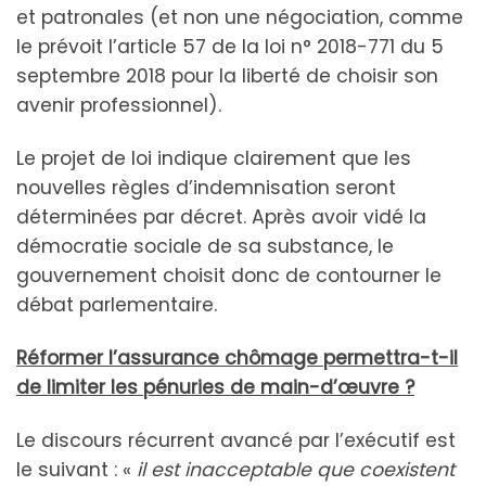
et patronales (et non une négociation, comme
le prévoit l’article 57 de la loi n° 2018-771 du 5
septembre 2018 pour la liberté de choisir son
avenir professionnel).
Le projet de loi indique clairement que les
nouvelles règles d’indemnisation seront
déterminées par décret. Après avoir vidé la
démocratie sociale de sa substance, le
gouvernement choisit donc de contourner le
débat parlementaire.
Réformer l’assurance chômage permettra-t-il
de limiter les pénuries de main-d’œuvre ?
Le discours récurrent avancé par l’exécutif est
le suivant : «
il est inacceptable que coexistent