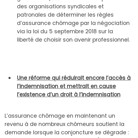
des organisations syndicales et
patronales de déterminer les règles
d’assurance chômage par la négociation
via la loi du 5 septembre 2018 sur la
liberté de choisir son avenir professionnel.
Une réforme qui réduirait encore l’accès à
l’indemnisation et mettrait en cause
l’existence d’un droit à l’indemnisation
L’assurance chômage en maintenant un
revenu à de nombreux chômeurs soutient la
demande lorsque la conjoncture se dégrade :