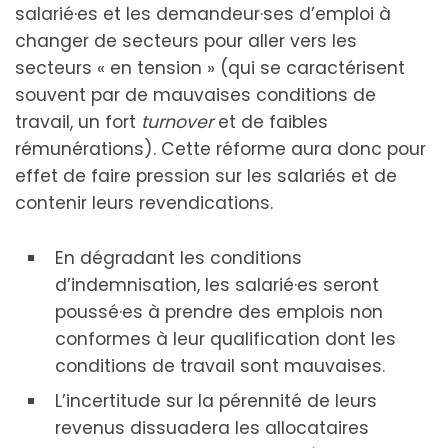
salarié·es et les demandeur·ses d’emploi à
changer de secteurs pour aller vers les
secteurs « en tension » (qui se caractérisent
souvent par de mauvaises conditions de
travail, un fort
turnover
et de faibles
rémunérations). Cette réforme aura donc pour
effet de faire pression sur les salariés et de
contenir leurs revendications.
En dégradant les conditions
d’indemnisation, les salarié·es seront
poussé·es à prendre des emplois non
conformes à leur qualification dont les
conditions de travail sont mauvaises.
L’incertitude sur la pérennité de leurs
revenus dissuadera les allocataires