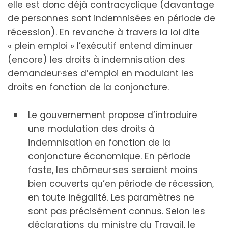
elle est donc déjà contracyclique (davantage
de personnes sont indemnisées en période de
récession). En revanche à travers la loi dite
« plein emploi » l’exécutif entend diminuer
(encore) les droits à indemnisation des
demandeur·ses d’emploi en modulant les
droits en fonction de la conjoncture.
Le gouvernement propose d’introduire
une modulation des droits à
indemnisation en fonction de la
conjoncture économique. En période
faste, les chômeur·ses seraient moins
bien couverts qu’en période de récession,
en toute inégalité. Les paramètres ne
sont pas précisément connus. Selon les
déclarations du ministre du Travail, le