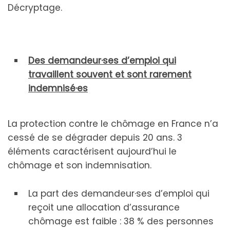
Décryptage.
Des demandeur·ses d’emploi qui
travaillent souvent et sont rarement
indemnisé·es
La protection contre le chômage en France n’a
cessé de se dégrader depuis 20 ans. 3
éléments caractérisent aujourd’hui le
chômage et son indemnisation.
La part des demandeur·ses d’emploi qui
reçoit une allocation d’assurance
chômage est faible : 38 % des personnes