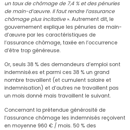
un taux de chômage de 7,4 % et des pénuries
de main-d’œuvre. Il faut rendre l’assurance
chômage plus incitative
». Autrement dit, le
gouvernement explique les pénuries de main-
d’œuvre par les caractéristiques de
l’assurance chômage, taxée en l’occurrence
d’être trop généreuse.
Or, seuls 38 % des demandeurs d’emploi sont
indemnisé.es et parmi ces 38 % un grand
nombre travaillent (et cumulent salaire et
indemnisation) et d’autres ne travaillent pas
un mois donné mais travaillent le suivant.
Concernant la prétendue générosité de
l’assurance chômage les indemnisés reçoivent
en moyenne 960 € / mois. 50 % des