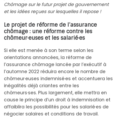
Chômage sur le futur projet de gouvernement
et les idées reçues sur lesquelles il repose !
Le projet de réforme de l’assurance
chômage : une réforme contre les
chômeur·euses et les salarié·es
Si elle est menée à son terme selon les
orientations annoncées, la réforme de
l’assurance chômage lancée par l’exécutif à
l’automne 2022 réduira encore le nombre de
chômeur·euses indemnisé·es et accentuera les
inégalités déjà criantes entre les
chômeurs·ses. Plus largement, elle mettra en
cause le principe d’un droit à indemnisation et
affaiblira les possibilités pour les salarié·es de
négocier salaires et conditions de travail.