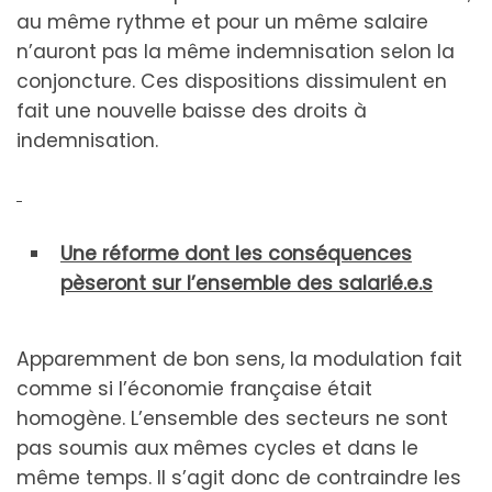
au même rythme et pour un même salaire
n’auront pas la même indemnisation selon la
conjoncture. Ces dispositions dissimulent en
fait une nouvelle baisse des droits à
indemnisation.
Une réforme dont les conséquences
pèseront sur l’ensemble des salarié.e.s
Apparemment de bon sens, la modulation fait
comme si l’économie française était
homogène. L’ensemble des secteurs ne sont
pas soumis aux mêmes cycles et dans le
même temps. Il s’agit donc de contraindre les