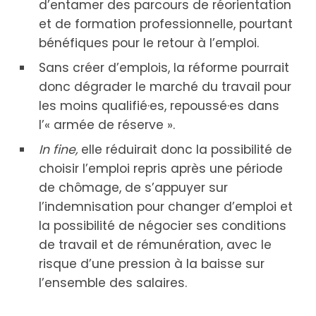
d’entamer des parcours de réorientation
et de formation professionnelle, pourtant
bénéfiques pour le retour à l’emploi.
Sans créer d’emplois, la réforme pourrait
donc dégrader le marché du travail pour
les moins qualifié·es, repoussé·es dans
l’« armée de réserve ».
In fine,
elle réduirait donc la possibilité de
choisir l’emploi repris après une période
de chômage, de s’appuyer sur
l’indemnisation pour changer d’emploi et
la possibilité de négocier ses conditions
de travail et de rémunération, avec le
risque d’une pression à la baisse sur
l’ensemble des salaires.