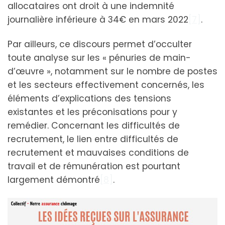
allocataires ont droit à une indemnité
journalière inférieure à 34€ en mars 2022
[7]
.
Par ailleurs, ce discours permet d’occulter
toute analyse sur les « pénuries de main-
d’œuvre », notamment sur le nombre de postes
et les secteurs effectivement concernés, les
éléments d’explications des tensions
existantes et les préconisations pour y
remédier. Concernant les difficultés de
recrutement, le lien entre difficultés de
recrutement et mauvaises conditions de
travail et de rémunération est pourtant
largement démontré
[8]
.