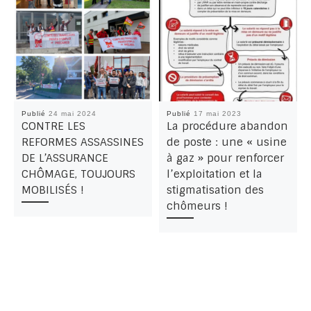
Publié
24 mai 2024
Publié
17 mai 2023
CONTRE LES
La procédure abandon
REFORMES ASSASSINES
de poste : une « usine
DE L’ASSURANCE
à gaz » pour renforcer
CHÔMAGE, TOUJOURS
l’exploitation et la
MOBILISÉS !
stigmatisation des
chômeurs !