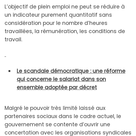
L’objectif de plein emploi ne peut se réduire à
un indicateur purement quantitatif sans
considération pour le nombre d’heures
travaillées, la rémunération, les conditions de
travail.
Le scandale démocratique : une réforme
qui concerne le salariat dans son
ensemble adoptée par décret
Malgré le pouvoir très limité laissé aux
partenaires sociaux dans le cadre actuel, le
gouvernement se contente d’ouvrir une
concertation avec les organisations syndicales