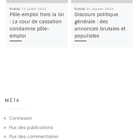
Publié
13 juillet 2022
Publié
31 janvier 2024
Pôle-emploi hors la loi
Discours politique
: La cour de cassation
générale : des
condamne pôle-
annonces brutales et
emploi
populistes
MÉTA
Connexion
Flux des publications
Flux des commentaires