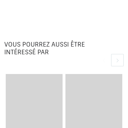
VOUS POURREZ AUSSI ÊTRE
INTÉRESSÉ PAR