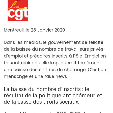
Montreuil, le 28 Janvier 2020
Dans les médias, le gouvernement se félicite
de la baisse du nombre de travailleurs privés
d’emploi et précaires inscrits à Pôle-Emploi en
faisant croire qu’elle impliquerait forcément
une baisse des chiffres du chômage. C’est un
mensonge et une fake news !
La baisse du nombre d’inscrits : le
résultat de la politique antichômeur et
de la casse des droits sociaux.