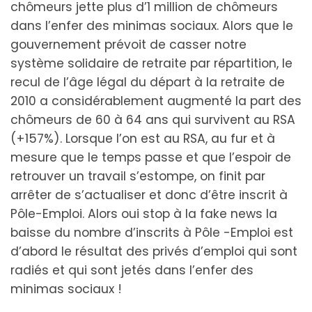
chômeurs jette plus d’1 million de chômeurs
dans l’enfer des minimas sociaux. Alors que le
gouvernement prévoit de casser notre
système solidaire de retraite par répartition, le
recul de l’âge légal du départ à la retraite de
2010 a considérablement augmenté la part des
chômeurs de 60 à 64 ans qui survivent au RSA
(+157%). Lorsque l’on est au RSA, au fur et à
mesure que le temps passe et que l’espoir de
retrouver un travail s’estompe, on finit par
arrêter de s’actualiser et donc d’être inscrit à
Pôle-Emploi. Alors oui stop à la fake news la
baisse du nombre d’inscrits à Pôle -Emploi est
d’abord le résultat des privés d’emploi qui sont
radiés et qui sont jetés dans l’enfer des
minimas sociaux !