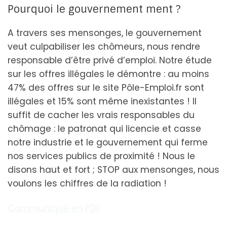
Pourquoi le gouvernement ment ?
A travers ses mensonges, le gouvernement
veut culpabiliser les chômeurs, nous rendre
responsable d’être privé d’emploi. Notre étude
sur les offres illégales le démontre : au moins
47% des offres sur le site Pôle-Emploi.fr sont
illégales et 15% sont même inexistantes ! Il
suffit de cacher les vrais responsables du
chômage : le patronat qui licencie et casse
notre industrie et le gouvernement qui ferme
nos services publics de proximité ! Nous le
disons haut et fort ; STOP aux mensonges, nous
voulons les chiffres de la radiation !
Communiqué en PDF