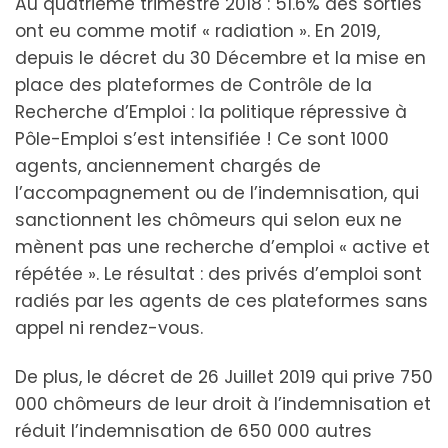
Au quatrième trimestre 2018 : 51.6% des sorties
ont eu comme motif « radiation ». En 2019,
depuis le décret du 30 Décembre et la mise en
place des plateformes de Contrôle de la
Recherche d’Emploi : la politique répressive à
Pôle-Emploi s’est intensifiée ! Ce sont 1000
agents, anciennement chargés de
l’accompagnement ou de l’indemnisation, qui
sanctionnent les chômeurs qui selon eux ne
mènent pas une recherche d’emploi « active et
répétée ». Le résultat : des privés d’emploi sont
radiés par les agents de ces plateformes sans
appel ni rendez-vous.
De plus, le décret de 26 Juillet 2019 qui prive 750
000 chômeurs de leur droit à l’indemnisation et
réduit l’indemnisation de 650 000 autres