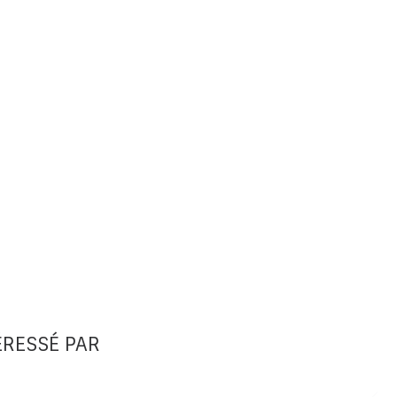
ÉRESSÉ PAR