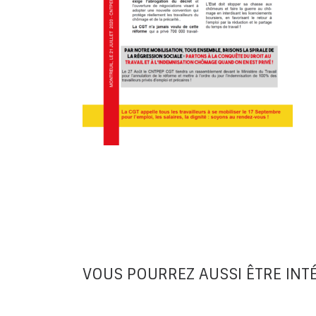
VOUS POURREZ AUSSI ÊTRE INT