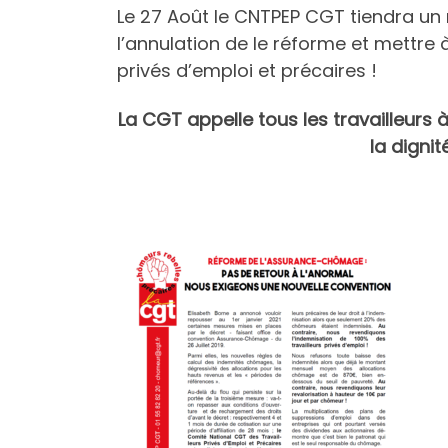
Le 27 Août le CNTPEP CGT tiendra un
l’annulation de le réforme et mettre à
privés d’emploi et précaires !
La CGT appelle tous les travailleurs à
la digni