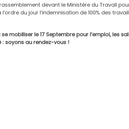
 rassemblement devant le Ministère du Travail pou
 l’ordre du jour l’indemnisation de 100% des travail
 se mobiliser le 17 Septembre pour l’emploi, les sal
té : soyons au rendez-vous !