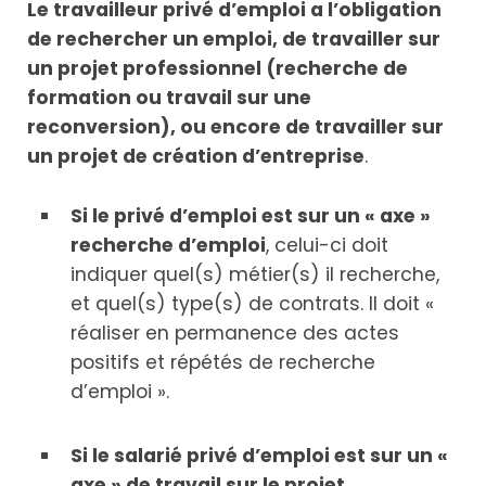
Le travailleur privé d’emploi a l’obligation
de rechercher un emploi, de travailler sur
un projet professionnel (recherche de
formation ou travail sur une
reconversion), ou encore de travailler sur
un projet de création d’entreprise
.
Si le privé d’emploi est sur un « axe »
recherche d’emploi
, celui-ci doit
indiquer quel(s) métier(s) il recherche,
et quel(s) type(s) de contrats. Il doit «
réaliser en permanence des actes
positifs et répétés de recherche
d’emploi ».
Si le salarié privé d’emploi est sur un «
axe » de travail sur le projet