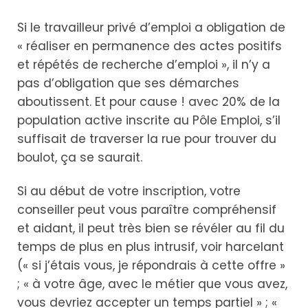
Si le travailleur privé d’emploi a obligation de
« réaliser en permanence des actes positifs
et répétés de recherche d’emploi », il n’y a
pas d’obligation que ses démarches
aboutissent. Et pour cause ! avec 20% de la
population active inscrite au Pôle Emploi, s’il
suffisait de traverser la rue pour trouver du
boulot, ça se saurait.
Si au début de votre inscription, votre
conseiller peut vous paraître compréhensif
et aidant, il peut très bien se révéler au fil du
temps de plus en plus intrusif, voir harcelant
(« si j’étais vous, je répondrais à cette offre »
; « à votre âge, avec le métier que vous avez,
vous devriez accepter un temps partiel » ; «