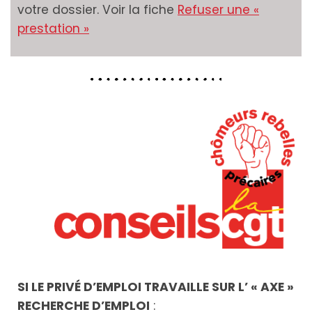
votre dossier. Voir la fiche
Refuser une «
prestation »
SI LE PRIVÉ D’EMPLOI TRAVAILLE SUR L’ « AXE »
RECHERCHE D’EMPLOI
: