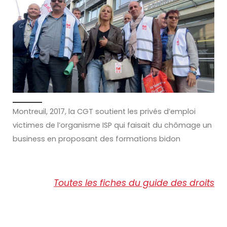
Montreuil, 2017, la CGT soutient les privés d’emploi
victimes de l’organisme ISP qui faisait du chômage un
business en proposant des formations bidon
Toutes les fiches du guide des droits