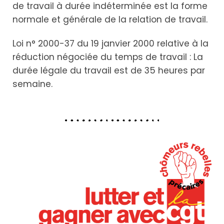
de travail à durée indéterminée est la forme
normale et générale de la relation de travail.
Loi n° 2000-37 du 19 janvier 2000 relative à la
réduction négociée du temps de travail : La
durée légale du travail est de 35 heures par
semaine.