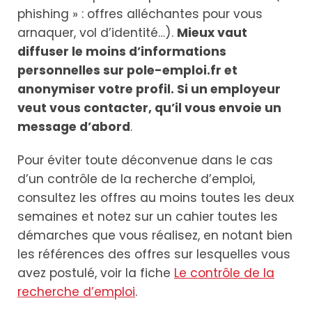
phishing » : offres alléchantes pour vous
arnaquer, vol d’identité…).
Mieux vaut
diffuser le moins d’informations
personnelles sur pole-emploi.fr et
anonymiser votre profil. Si un employeur
veut vous contacter, qu’il vous envoie un
message d’abord
.
Pour éviter toute déconvenue dans le cas
d’un contrôle de la recherche d’emploi,
consultez les offres au moins toutes les deux
semaines et notez sur un cahier toutes les
démarches que vous réalisez, en notant bien
les références des offres sur lesquelles vous
avez postulé, voir la fiche
Le contrôle de la
recherche d’emploi
.