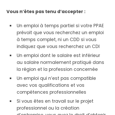
Vous n’êtes pas tenu d’accepter :
Un emploi à temps partiel si votre PPAE
prévoit que vous recherchez un emploi
à temps complet, ni un CDD si vous
indiquez que vous recherchez un CDI
Un emploi dont le salaire est inférieur
au salaire normalement pratiqué dans
la région et la profession concernée
Un emploi qui n’est pas compatible
avec vos qualifications et vos
compétences professionnelles
Si vous êtes en travail sur le projet
professionnel ou la création