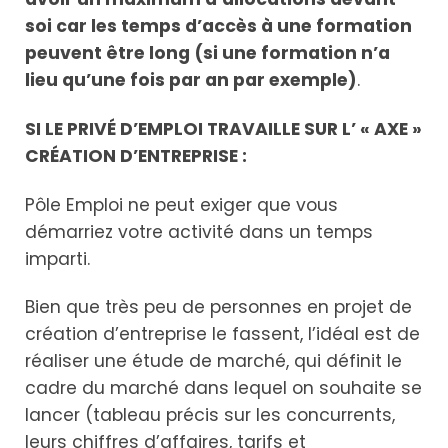
soi car les temps d’accès à une formation
peuvent être long (si une formation n’a
lieu qu’une fois par an par exemple)
.
SI LE PRIVÉ D’EMPLOI TRAVAILLE SUR L’ « AXE »
CRÉATION D’ENTREPRISE :
Pôle Emploi ne peut exiger que vous
démarriez votre activité dans un temps
imparti.
Bien que très peu de personnes en projet de
création d’entreprise le fassent, l’idéal est de
réaliser une étude de marché, qui définit le
cadre du marché dans lequel on souhaite se
lancer (tableau précis sur les concurrents,
leurs chiffres d’affaires, tarifs et