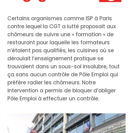
Certains organismes comme ISP à Paris
contre lequel la CGT a lutté proposait aux
chômeurs de suivre une « formation » de
restaurant pour laquelle les formateurs
n’étaient pas qualifiés, les cuisines où se
déroulait l’enseignement pratique se
trouvaient dans un sous-sol insalubre, tout
ça sans aucun contrôle de Pôle Emploi qui
préfère radier les chômeurs. Notre
intervention a permis de bloquer d’obliger
Pôle Emploi à effectuer un contrôle.