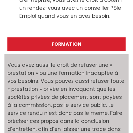
d’entreprise, vous avez le droit d’obtenir
un rendez-vous avec un conseiller Pôle
Emploi quand vous en avez besoin.
FORMATION
Vous avez aussi le droit de refuser une «
prestation » ou une formation inadaptée à
vos besoins. Vous pouvez aussi refuser toute
« prestation » privée en invoquant que les
sociétés privées de placement sont payées
à la commission, pas le service public. Le
service rendu n’est donc pas le même. Faire
préciser ces propos dans la conclusion
d’entretien, afin d’en laisser une trace dans