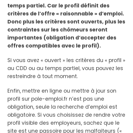
temps partiel. Car le profil définit des
critères de l’offre « raisonnable » d’emploi.
Donc plus les critères sont ouverts, plus les
contraintes sur les chômeurs seront
importantes (obligation d’accepter des
offres compatibles avec le profil).
Si vous avez « ouvert » les critères du « profil »
au CDD ou au temps partiel, vous pouvez les
restreindre à tout moment.
Enfin, mettre en ligne ou mettre à jour son
profil sur pole-emploi.fr n’est pas une
obligation, seule la recherche d’emploi est
obligatoire. Si vous choisissez de rendre votre
profil visible des employeurs, sachez que le
site est une passoire pour les malfaiteurs («