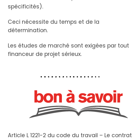
spécificités).
Ceci nécessite du temps et de la
détermination.
Les études de marché sont exigées par tout
financeur de projet sérieux.
Article L 1221-2 du code du travail – Le contrat