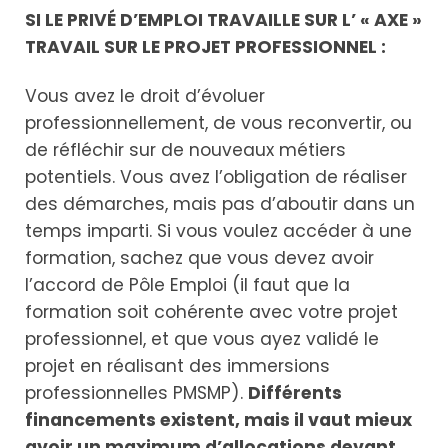
SI LE PRIVÉ D’EMPLOI TRAVAILLE SUR L’ « AXE »
TRAVAIL SUR LE PROJET PROFESSIONNEL :
Vous avez le droit d’évoluer
professionnellement, de vous reconvertir, ou
de réfléchir sur de nouveaux métiers
potentiels. Vous avez l’obligation de réaliser
des démarches, mais pas d’aboutir dans un
temps imparti. Si vous voulez accéder à une
formation, sachez que vous devez avoir
l’accord de Pôle Emploi (il faut que la
formation soit cohérente avec votre projet
professionnel, et que vous ayez validé le
projet en réalisant des immersions
professionnelles PMSMP).
Différents
financements existent, mais il vaut mieux
avoir un maximum d’allocations devant