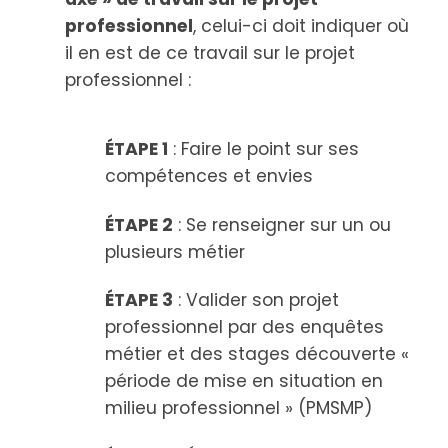
professionnel
, celui-ci doit indiquer où
il en est de ce travail sur le projet
professionnel :
ÉTAPE 1
: Faire le point sur ses
compétences et envies
ÉTAPE 2
: Se renseigner sur un ou
plusieurs métier
ÉTAPE 3
: Valider son projet
professionnel par des enquêtes
métier et des stages découverte «
période de mise en situation en
milieu professionnel » (PMSMP)