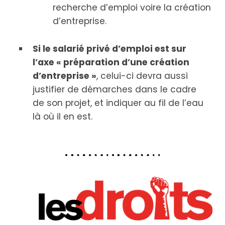
recherche d’emploi voire la création
d’entreprise.
Si le salarié privé d’emploi est sur
l’axe « préparation d’une création
d’entreprise »
, celui-ci devra aussi
justifier de démarches dans le cadre
de son projet, et indiquer au fil de l’eau
là où il en est.