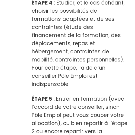
ÉTAPE 4
: Étudier, et le cas échéant,
choisir les possibilités de
formations adaptées et de ses
contraintes (étude des
financement de la formation, des
déplacements, repas et
hébergement, contraintes de
mobilité, contraintes personnelles).
Pour cette étape, l’aide d’un
conseiller Pôle Emploi est
indispensable.
ÉTAPE 5
: Entrer en formation (avec
l’accord de votre conseiller, sinon
Pôle Emploi peut vous couper votre
allocation), ou bien repartir à l’étape
2 ou encore repartir vers la