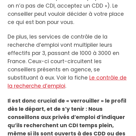
on n’a pas de CDI, acceptez un CDD »). Le
conseiller peut vouloir décider à votre place
ce qui est bon pour vous.
De plus, les services de contrôle de la
recherche d’emploi vont multiplier leurs
effectifs par 3, passant de 1000 à 3000 en
France. Ceux-ci court-circuitent les
conseillers présents en agence, se
substituant à eux. Voir la fiche
Le contrôle de
la recherche d’emploi
.
Il est donc crucial de « verrouiller » le profil
dès le départ, et de s’y tenir : Nous
conseillons aux privés d’emploi d’indiquer
qu’ils recherchent un CDI temps plein,
même si ils sont ouverts à des CDD ou des