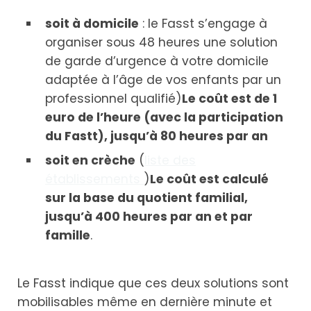
soit à domicile
: le Fasst s’engage à
organiser sous 48 heures une solution
de garde d’urgence à votre domicile
adaptée à l’âge de vos enfants par un
professionnel qualifié)
Le coût est de 1
euro de l’heure (avec la participation
du Fastt), jusqu’à 80 heures par an
soit en crèche
(
liste des
établissements
)
Le coût est calculé
sur la base du quotient familial,
jusqu’à 400 heures par an et par
famille
.
Le Fasst indique que ces deux solutions sont
mobilisables même en dernière minute et