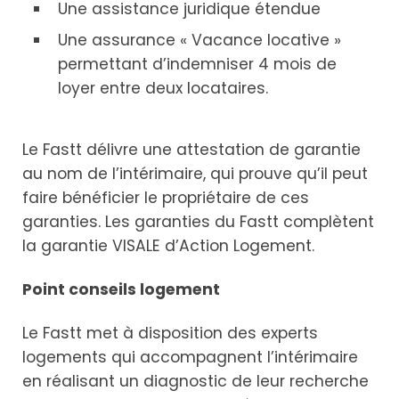
Une assistance juridique étendue
Une assurance « Vacance locative »
permettant d’indemniser 4 mois de
loyer entre deux locataires.
Le Fastt délivre une attestation de garantie
au nom de l’intérimaire, qui prouve qu’il peut
faire bénéficier le propriétaire de ces
garanties. Les garanties du Fastt complètent
la garantie VISALE d’Action Logement.
Point conseils logement
Le Fastt met à disposition des experts
logements qui accompagnent l’intérimaire
en réalisant un diagnostic de leur recherche