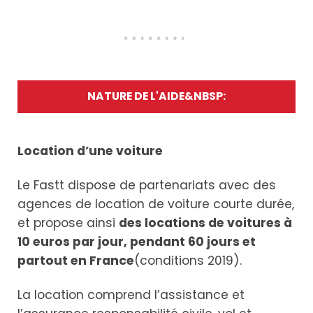
NATURE DE L'AIDE&NBSP:
Location d’une voiture
Le Fastt dispose de partenariats avec des
agences de location de voiture courte durée,
et propose ainsi
des locations de voitures à
10 euros par jour, pendant 60 jours et
partout en France
(conditions 2019).
La location comprend l’assistance et