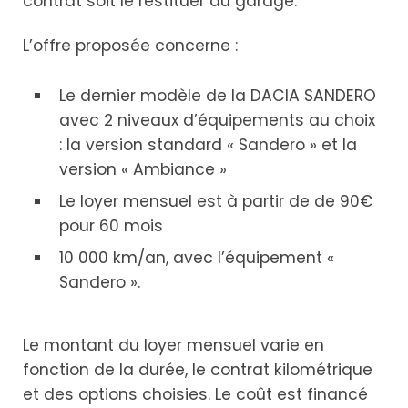
contrat soit le restituer au garage.
L’offre proposée concerne :
Le dernier modèle de la DACIA SANDERO
avec 2 niveaux d’équipements au choix
: la version standard « Sandero » et la
version « Ambiance »
Le loyer mensuel est à partir de de 90€
pour 60 mois
10 000 km/an, avec l’équipement «
Sandero ».
Le montant du loyer mensuel varie en
fonction de la durée, le contrat kilométrique
et des options choisies. Le coût est financé