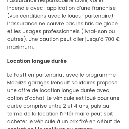
l’assurance responsabilité civile, vol et
incendie avec l’application d’une franchise
(voir conditions avec le loueur partenaire).
L’assurance ne couvre pas les bris de glace
et les usages professionnels (livrai-son ou
autres). Une caution peut aller jusqu’à 700 €
maximum.
Location longue durée
Le Fastt en partenariat avec le programme
Mobilize garages Renault solidaires propose
une offre de location longue durée avec
option d’achat. Le véhicule est loué pour une
durée comprise entre 2 et 4 ans, puis au
terme de la location l’intérimaire peut soit
acheter le véhicule à un prix fixé en début de