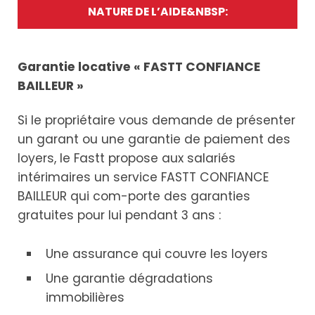
NATURE DE L’AIDE&NBSP:
Garantie locative « FASTT CONFIANCE
BAILLEUR »
Si le propriétaire vous demande de présenter
un garant ou une garantie de paiement des
loyers, le Fastt propose aux salariés
intérimaires un service FASTT CONFIANCE
BAILLEUR qui com-porte des garanties
gratuites pour lui pendant 3 ans :
Une assurance qui couvre les loyers
Une garantie dégradations
immobilières