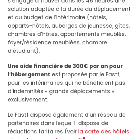
s’engage à trouver dans les 48 heures une
solution adaptée à la durée du déplacement
et au budget de l’intérimaire (hôtels,
apparts-hôtels, auberges de jeunesse, gîtes,
chambres d’hôtes, appartements meublés,
foyer/résidence meublées, chambre
d’étudiant).
Une aide financière de 300€ par an pour
l’hébergement
est proposée par le Fastt,
pour les intérimaires qui ne bénéficient pas
d’indemnités « grands déplacements »
exclusivement.
Le Fastt dispose également d’un réseau de
partenaires dans lequel il dispose de
réductions tarifaires (voir
la carte des hôtels