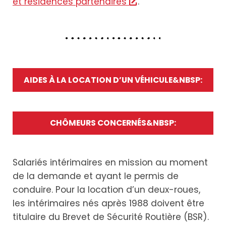
et résidences partenaires
.
AIDES À LA LOCATION D’UN VÉHICULE&NBSP:
CHÔMEURS CONCERNÉS&NBSP:
Salariés intérimaires en mission au moment
de la demande et ayant le permis de
conduire. Pour la location d’un deux-roues,
les intérimaires nés après 1988 doivent être
titulaire du Brevet de Sécurité Routière (BSR).