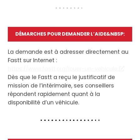
DÉMARCHES POUR DEMANDER L’AIDE&NBSP:
La demande est à adresser directement au
Fastt sur Internet :
https://www.fastt.org/louer-un-vehicule
Dès que le Fastt a reçu le justificatif de
mission de l’intérimaire, ses conseillers
répondent rapidement quant à la
disponibilité d’un véhicule.