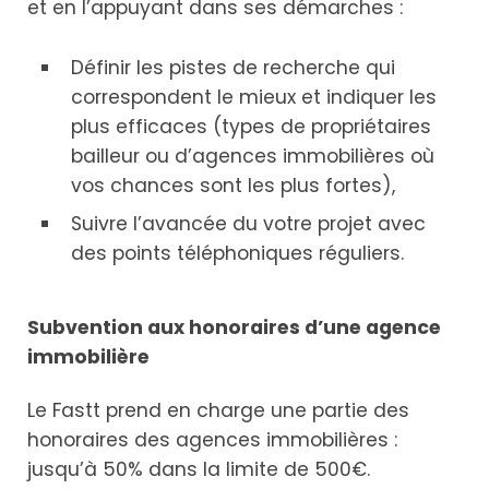
et en l’appuyant dans ses démarches :
Définir les pistes de recherche qui
correspondent le mieux et indiquer les
plus efficaces (types de propriétaires
bailleur ou d’agences immobilières où
vos chances sont les plus fortes),
Suivre l’avancée du votre projet avec
des points téléphoniques réguliers.
Subvention aux honoraires d’une agence
immobilière
Le Fastt prend en charge une partie des
honoraires des agences immobilières :
jusqu’à 50% dans la limite de 500€.