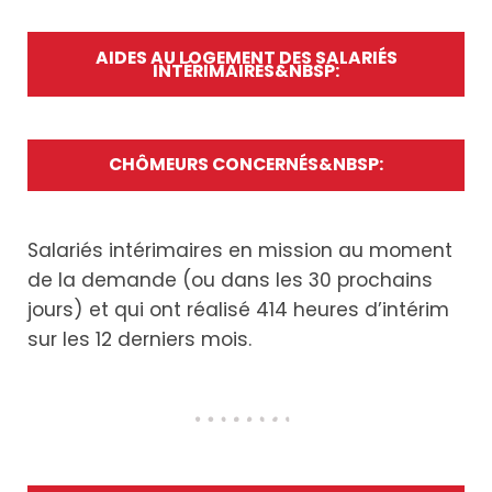
AIDES AU LOGEMENT DES SALARIÉS
INTÉRIMAIRES&NBSP:
CHÔMEURS CONCERNÉS&NBSP:
Salariés intérimaires en mission au moment
de la demande (ou dans les 30 prochains
jours) et qui ont réalisé 414 heures d’intérim
sur les 12 derniers mois.