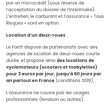
par un microcrédit (sous réserve de
l’acceptation du dossier de l’intérimaire).
L’entretien, le carburant et l’assurance « Tous
Risques » sont en option.
Location d’un deux-roues
Le Fastt dispose de partenariats avec des
agences de location de deux-roues courte
durée, et propose ainsi
des locations de
cyclomoteurs (scooters et mobylettes)
pour 3 euros par jour, jusqu’à 60 jours par
an partout en France
(conditions 2019).
L’assurance ne couvre pas les usages
professionnels (livraison ou autres).