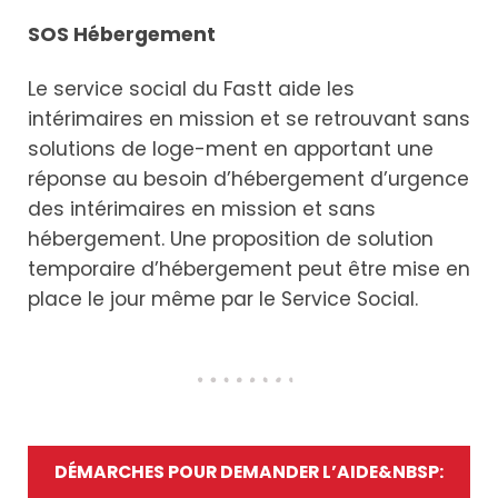
SOS Hébergement
Le service social du Fastt aide les
intérimaires en mission et se retrouvant sans
solutions de loge-ment en apportant une
réponse au besoin d’hébergement d’urgence
des intérimaires en mission et sans
hébergement. Une proposition de solution
temporaire d’hébergement peut être mise en
place le jour même par le Service Social.
DÉMARCHES POUR DEMANDER L’AIDE&NBSP: