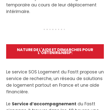
temporaire au cours de leur déplacement
intérimaire.
NATURE DE L'AIDE ET DEMARCHES POUR
L’OBTENIR&NBSP:
Le service SOS Logement du Fastt propose un
service de recherche, un réseau de solutions
de logement partout en France et une aide
financière.
Le
Service d’accompagnement
du Fastt