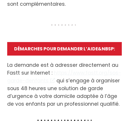
sont complémentaires.
DÉMARCHES POUR DEMANDER L’AIDE&NBSP:
La demande est à adresser directement au
Fastt sur Internet :
https://www.fastt.org/sos-
garde-denfants
qui s’engage à organiser
sous 48 heures une solution de garde
d’urgence à votre domicile adaptée à l’âge
de vos enfants par un professionnel qualifié.