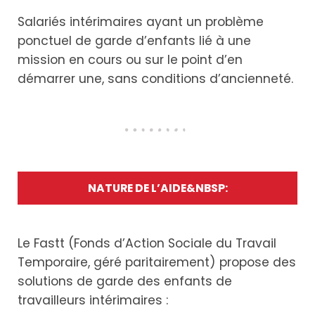
Salariés intérimaires ayant un problème
ponctuel de garde d’enfants lié à une
mission en cours ou sur le point d’en
démarrer une, sans conditions d’ancienneté.
NATURE DE L’AIDE&NBSP:
Le Fastt (Fonds d’Action Sociale du Travail
Temporaire, géré paritairement) propose des
solutions de garde des enfants de
travailleurs intérimaires :