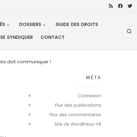
ÉS
DOSSIERS
GUIDE DES DROITS
S
SE SYNDIQUER
CONTACT
ploi doit communiquer !
MÉTA
Connexion
Flux des publications
Flux des commentaires
Site de WordPress-FR