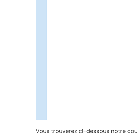
Vous trouverez ci-dessous notre cour