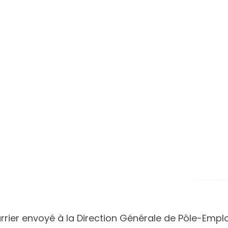
rier envoyé à la Direction Générale de Pôle-Emploi