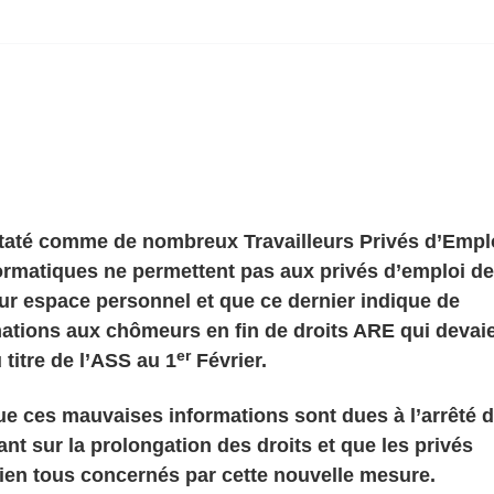
até comme de nombreux Travailleurs Privés d’Empl
ormatiques ne permettent pas aux privés d’emploi de
leur espace personnel et que ce dernier indique de
ations aux chômeurs en fin de droits ARE qui devai
er
 titre de l’ASS au 1
Février.
e ces mauvaises informations sont dues à l’arrêté 
ant sur la prolongation des droits et que les privés
ien tous concernés par cette nouvelle mesure.