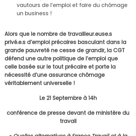
vautours de l’emploi et faire du chômage
un business !
Alors que le nombre de travailleur.euse.s
privé.e.s d’emploi précaires basculant dans la
grande pauvreté ne cesse de grandir, la CGT
défend une autre politique de l’emploi que
celle basée sur le tout précaire et porte la
nécessité d’une assurance chômage
véritablement universelle !
Le 21 Septembre à 14h
conférence de presse devant de ministère du
travail
«
Quelles alternatives à France Travail et à la