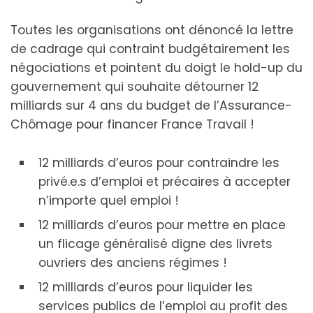
Toutes les organisations ont dénoncé la lettre
de cadrage qui contraint budgétairement les
négociations et pointent du doigt le hold-up du
gouvernement qui souhaite détourner 12
milliards sur 4 ans du budget de l’Assurance-
Chômage pour financer France Travail !
12 milliards d’euros pour contraindre les
privé.e.s d’emploi et précaires à accepter
n’importe quel emploi !
12 milliards d’euros pour mettre en place
un flicage généralisé digne des livrets
ouvriers des anciens régimes !
12 milliards d’euros pour liquider les
services publics de l’emploi au profit des