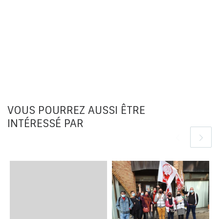
VOUS POURREZ AUSSI ÊTRE
INTÉRESSÉ PAR