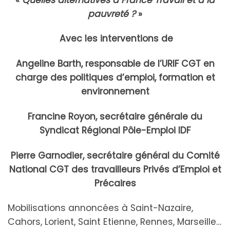
pauvreté ?
»
Avec les interventions de
Angeline Barth,
responsable de l’URIF CGT en
charge des politiques d’emploi, formation et
environnement
Francine Royon,
secrétaire générale du
Syndicat Régional Pôle-Emploi IDF
Pierre Garnodier,
secrétaire général du Comité
National CGT des travailleurs Privés d’Emploi et
Précaires
Mobilisations annoncées à Saint-Nazaire,
Cahors, Lorient, Saint Etienne, Rennes, Marseille…