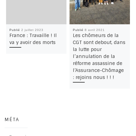
Publié
2 juillet 2023
Publié
8 avril 2021
France : Travaille ! Il
Les chômeurs de la
va y avoir des morts
CGT sont debout, dans
la lutte pour
l’annulation de la
réforme assassine de
l’Assurance-Chômage
: rejoins nous ! ! !
MÉTA