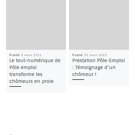
Publié
4 mars 2021
Publié
20 mars 2023
Le tout-numérique de
Prestation Pôle-Emploi
Pôle emploi
: Témoignage d’un
transforme les
chômeur !
chômeurs en proie