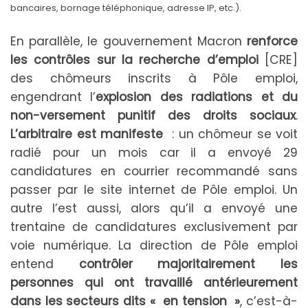
bancaires, bornage téléphonique, adresse IP, etc.).
En parallèle, le gouvernement Macron
renforce
les contrôles sur la recherche d’emploi
[CRE]
des chômeurs inscrits à Pôle emploi,
engendrant l’
explosion des radiations et du
non-versement punitif des droits sociaux
.
L’arbitraire est manifeste
: un chômeur se voit
radié pour un mois car il a envoyé 29
candidatures en courrier recommandé sans
passer par le site internet de Pôle emploi. Un
autre l’est aussi, alors qu’il a envoyé une
trentaine de candidatures exclusivement par
voie numérique. La direction de Pôle emploi
entend
contrôler majoritairement les
personnes qui ont travaillé antérieurement
dans les secteurs dits « en tension »
, c’est-à-