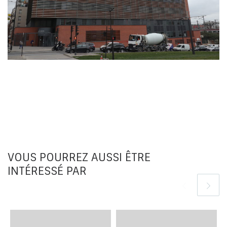
VOUS POURREZ AUSSI ÊTRE
INTÉRESSÉ PAR