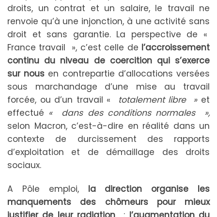
droits, un contrat et un salaire, le travail ne
renvoie qu’à une injonction, à une activité sans
droit et sans garantie. La perspective de «
France travail », c’est celle de
l’accroissement
continu du niveau de coercition qui s’exerce
sur nous
en contrepartie d’allocations versées
sous marchandage d’une mise au travail
forcée, ou d’un travail «
totalement libre »
et
effectué
« dans des conditions normales »,
selon Macron, c’est-à-dire en réalité dans un
contexte de durcissement des rapports
d’exploitation et de démaillage des droits
sociaux.
A Pôle emploi,
la direction organise les
manquements des chômeurs pour mieux
justifier de leur radiation
:
l’augmentation du