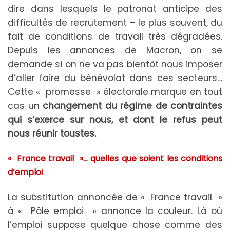
dire dans lesquels le patronat anticipe des
difficultés de recrutement – le plus souvent, du
fait de conditions de travail très dégradées.
Depuis les annonces de Macron, on se
demande si on ne va pas bientôt nous imposer
d’aller faire du bénévolat dans ces secteurs…
Cette « promesse » électorale marque en tout
cas un
changement du régime de contraintes
qui s’exerce sur nous, et dont le refus peut
nous réunir toustes.
« France travail »… quelles que soient les conditions
d’emploi
La substitution annoncée de « France travail »
à « Pôle emploi » annonce la couleur. Là où
l’emploi suppose quelque chose comme des