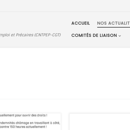
ACCUEIL
NOS ACTUALIT
Emploi et Précaires (CNTPEP-CGT)
COMITÉS DE LIAISON